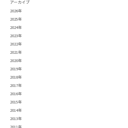
アーカイブ
2026年
2025年
2024年
2023年
2022年
2021年
2020年
2019年
2018年
2017年
2016年
2015年
2014年
2013年
2011年