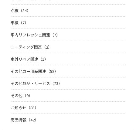
点検（34）
車検（7）
車内リフレッシュ関連（7）
コーティング関連（2）
車外リペア関連（1）
その他カー用品関連（58）
その他商品・サービス（23）
その他（9）
お知らせ（83）
商品情報（42）