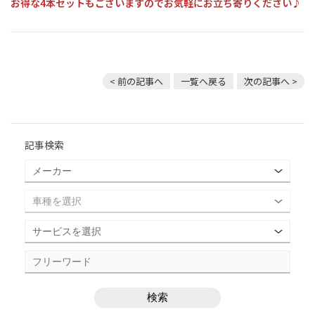
お得な4本セットもございますのでお気軽にお立ち寄りください♪
< 前の記事へ
一覧へ戻る
次の記事へ >
記事検索