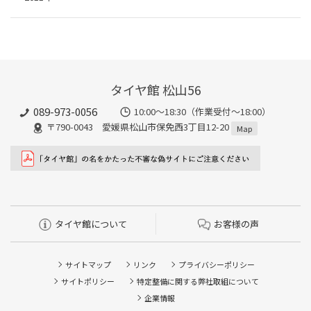
タイヤ館 松山56
089-973-0056
10:00～18:30（作業受付～18:00）
〒790-0043 愛媛県松山市保免西3丁目12-20
Map
タイヤ館について
お客様の声
サイトマップ
リンク
プライバシーポリシー
サイトポリシー
特定整備に関する弊社取組について
企業情報