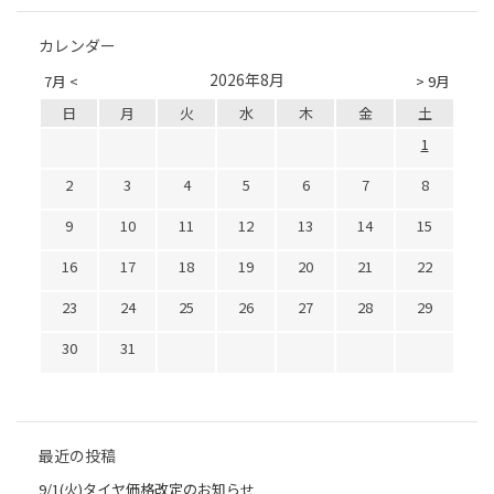
カレンダー
2026年8月
7月 <
> 9月
日
月
火
水
木
金
土
1
2
3
4
5
6
7
8
9
10
11
12
13
14
15
16
17
18
19
20
21
22
23
24
25
26
27
28
29
30
31
最近の投稿
9/1(火)タイヤ価格改定のお知らせ