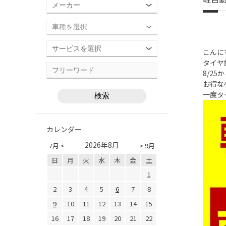
こんに
タイヤ
8/2
お得な
一度タ
カレンダー
2026年8月
7月 <
> 9月
日
月
火
水
木
金
土
1
2
3
4
5
6
7
8
9
10
11
12
13
14
15
16
17
18
19
20
21
22