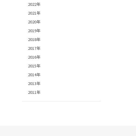
2022年
2021年
2020年
2019年
2018年
2017年
2016年
2015年
2014年
2013年
2011年