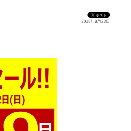
2018年8月23日