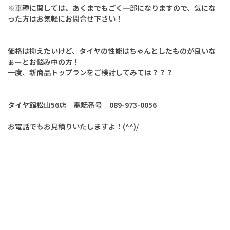
※車種に関しては、あくまでもごく一部になりますので、気にな
った方はお気軽にお問合せ下さい！
価格は抑えたいけど、タイヤの性能はちゃんとしたものが良いな
ぁーとお悩み中の方！
一度、新商品トップランをご検討してみては？？？
タイヤ館松山56店 電話番号 089-973-0056
お電話でもお見積りいたしますよ！(^^)/