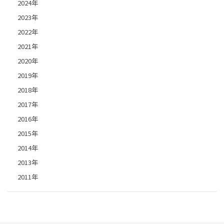
2024年
2023年
2022年
2021年
2020年
2019年
2018年
2017年
2016年
2015年
2014年
2013年
2011年