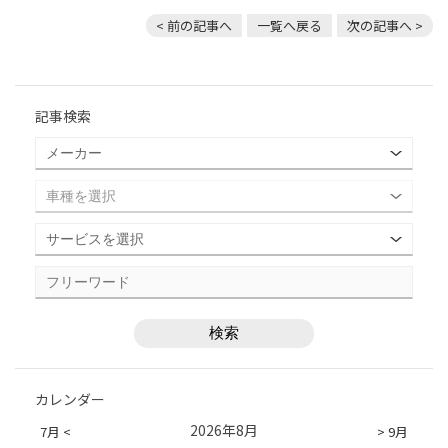
< 前の記事へ
一覧へ戻る
次の記事へ >
記事検索
カレンダー
2026年8月
7月 <
> 9月