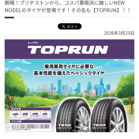
朗報！ブリヂストンから、コスパ重視派に嬉しいNEW
MODELのタイヤが登場です！その名も【TOPRUN】！！
2026年3月23日