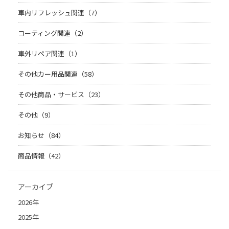
車内リフレッシュ関連（7）
コーティング関連（2）
車外リペア関連（1）
その他カー用品関連（58）
その他商品・サービス（23）
その他（9）
お知らせ（84）
商品情報（42）
アーカイブ
2026年
2025年