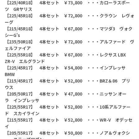
【225/40R18】 4本セット ￥73,800 ・・・カローラスポー
ツ GRヤリス
【225/45R18】 4本セット ￥72,800 ・・・クラウン レヴォ
ーグ
【215/45R18】 4本セット ￥67,800 ・・・マツダ3 ヴォク
シーG's
【235/50R18】 4本セット ￥72,800 ・・・アルファード ヴ
ェルファイア
【225/55R18】 4本セット ￥67,800 ・・・レクサス LBX
ZR-V エルグランド
【225/45R17】 4本セット ￥54,800 ・・・インプレッサ
BMW
【215/45R17】 4本セット ￥52,800 ・・・BRZ＆86 プリ
ウス
【205/50R17】 4本セット ￥47,800 ・・・ニッサン オー
ラ インプレッサ
【225/55R17】 4本セット ￥52,800 ・・・10系アルファー
ド スカイライン
【215/55R17】 4本セット ￥52,800 ・・・WR-V オデッセ
イ
【205/55R17】 4本セット ￥50,800 ・・・ノア＆ヴォクシ