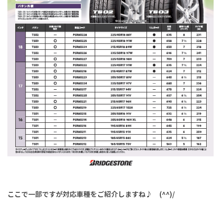
ここで一部ですが対応車種をご紹介しますね♪ (^^)/