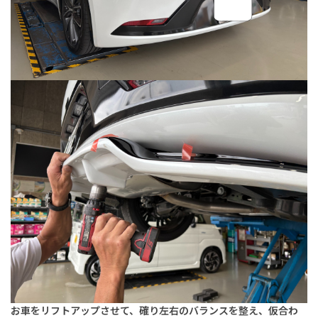
お車をリフトアップさせて、確り左右のバランスを整え、仮合わ