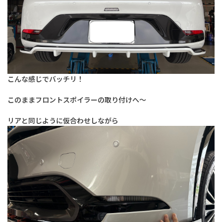
こんな感じでバッチリ！
このままフロントスポイラーの取り付けへ～
リアと同じように仮合わせしながら