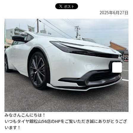
2025年6月27日
みなさんこんにちは！
いつもタイヤ館松山56店のHPをご覧いただき誠にありがとうござ
います！