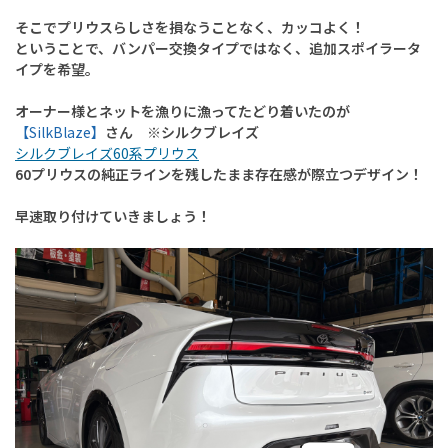
そこでプリウスらしさを損なうことなく、カッコよく！
ということで、バンパー交換タイプではなく、追加スポイラータ
イプを希望。
オーナー様とネットを漁りに漁ってたどり着いたのが
【SilkBlaze】
さん ※シルクブレイズ
シルクブレイズ60系プリウス
60プリウスの純正ラインを残したまま存在感が際立つデザイン！
早速取り付けていきましょう！