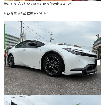
特にトラブルもなく無事に取り付け出来ました！
という事で完成写真をどうぞ！