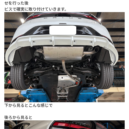
せを行った後
ビスで確実に取り付けていきます。
下から見るとこんな感じで
後ろから見ると