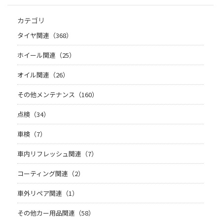
カテゴリ
タイヤ関連（368）
ホイール関連（25）
オイル関連（26）
その他メンテナンス（160）
点検（34）
車検（7）
車内リフレッシュ関連（7）
コーティング関連（2）
車外リペア関連（1）
その他カー用品関連（58）