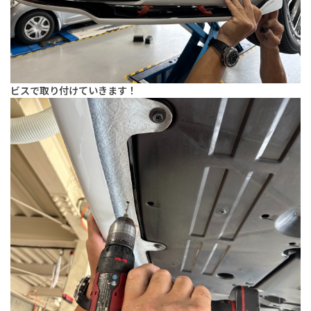
ビスで取り付けていきます！