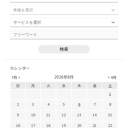
カレンダー
2026年8月
7月 <
> 9月
日
月
火
水
木
金
土
1
2
3
4
5
6
7
8
9
10
11
12
13
14
15
16
17
18
19
20
21
22