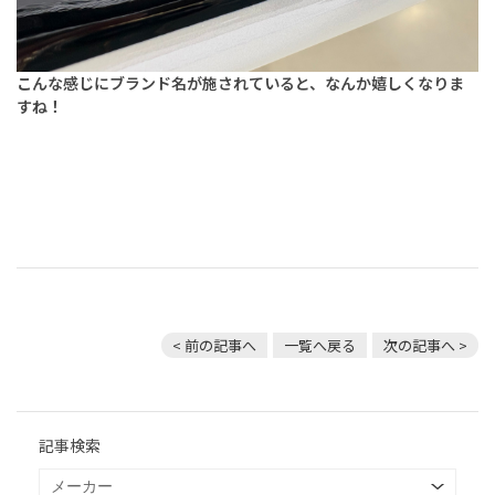
こんな感じにブランド名が施されていると、なんか嬉しくなりま
すね！
< 前の記事へ
一覧へ戻る
次の記事へ >
記事検索