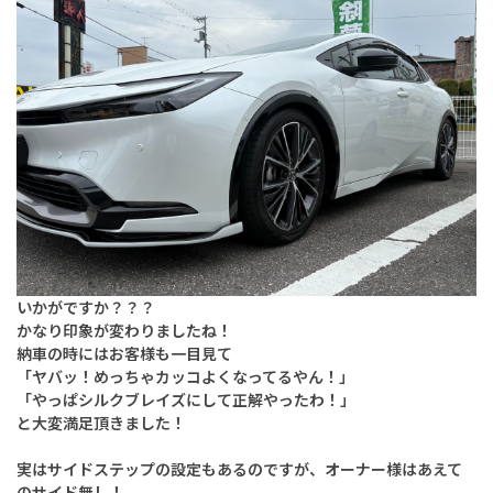
いかがですか？？？
かなり印象が変わりましたね！
納車の時にはお客様も一目見て
「ヤバッ！めっちゃカッコよくなってるやん！」
「やっぱシルクブレイズにして正解やったわ！」
と大変満足頂きました！
実はサイドステップの設定もあるのですが、オーナー様はあえて
のサイド無し！