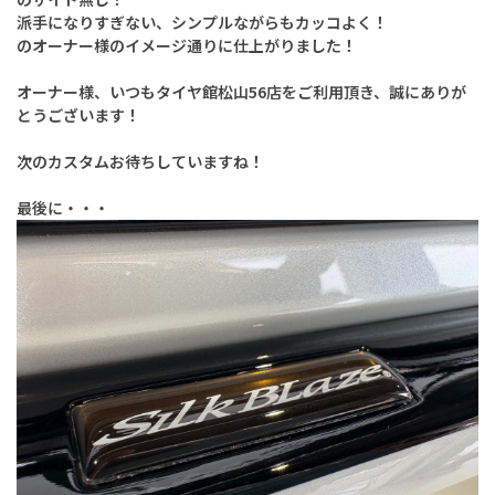
派手になりすぎない、シンプルながらもカッコよく！
のオーナー様のイメージ通りに仕上がりました！
オーナー様、いつもタイヤ館松山56店をご利用頂き、誠にありが
とうございます！
次のカスタムお待ちしていますね！
最後に・・・