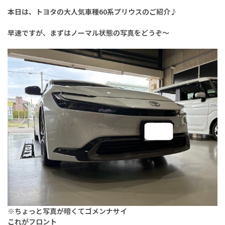
本日は、トヨタの大人気車種60系プリウスのご紹介♪
早速ですが、まずはノーマル状態の写真をどうぞ～
※ちょっと写真が暗くてゴメンナサイ
これがフロント