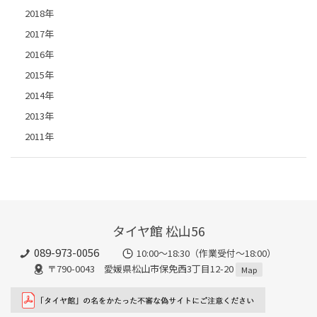
2018年
2017年
2016年
2015年
2014年
2013年
2011年
タイヤ館 松山56
089-973-0056
10:00～18:30（作業受付～18:00）
〒790-0043 愛媛県松山市保免西3丁目12-20
Map