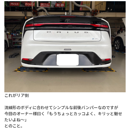
これがリア側
流線形のボディに合わせてシンプルな前後バンパーなのですが
今回のオーナー様曰く「もうちょっとカッコよく、キリッと魅せ
たいよね～」
とのこと。