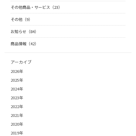
その他商品・サービス（23）
その他（9）
お知らせ（84）
商品情報（42）
アーカイブ
2026年
2025年
2024年
2023年
2022年
2021年
2020年
2019年