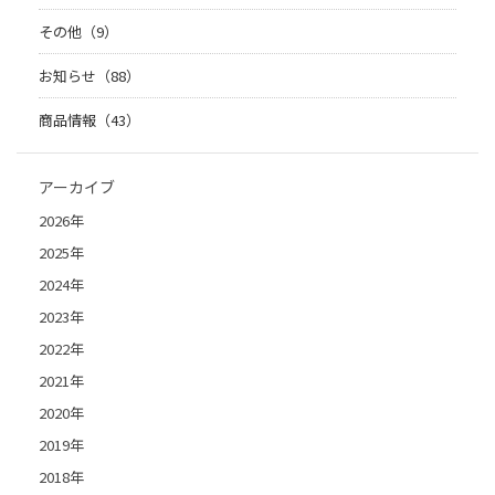
その他（9）
お知らせ（88）
商品情報（43）
アーカイブ
2026年
2025年
2024年
2023年
2022年
2021年
2020年
2019年
2018年