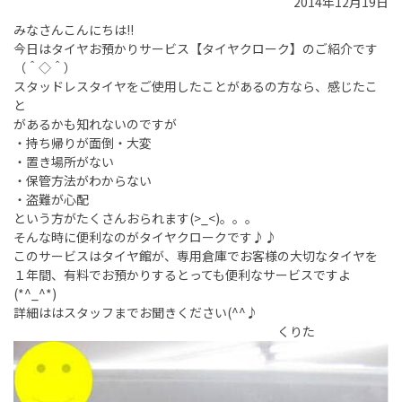
2014年12月19日
みなさんこんにちは!!
今日はタイヤお預かりサービス【タイヤクローク】のご紹介です
（＾◇＾）
スタッドレスタイヤをご使用したことがあるの方なら、感じたこ
と
があるかも知れないのですが
・持ち帰りが面倒・大変
・置き場所がない
・保管方法がわからない
・盗難が心配
という方がたくさんおられます(>_<)。。。
そんな時に便利なのがタイヤクロークです♪♪
このサービスはタイヤ館が、専用倉庫でお客様の大切なタイヤを
１年間、有料でお預かりするとっても便利なサービスですよ
(*^_^*)
詳細ははスタッフまでお聞きください(^^♪
くりた