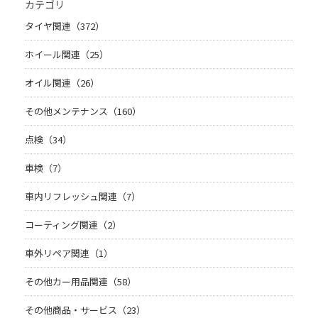
カテゴリ
タイヤ関連（372）
ホイール関連（25）
オイル関連（26）
その他メンテナンス（160）
点検（34）
車検（7）
車内リフレッシュ関連（7）
コーティング関連（2）
車外リペア関連（1）
その他カー用品関連（58）
その他商品・サービス（23）