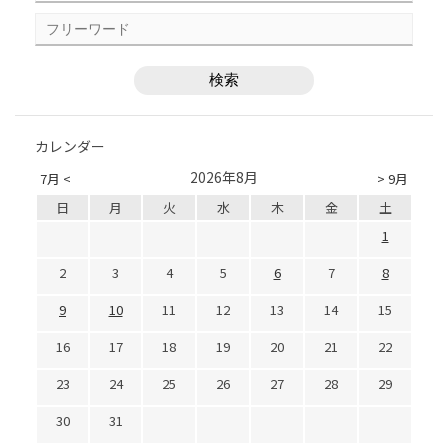
カレンダー
2026年8月
7月 <
> 9月
日
月
火
水
木
金
土
1
2
3
4
5
6
7
8
9
10
11
12
13
14
15
16
17
18
19
20
21
22
23
24
25
26
27
28
29
30
31