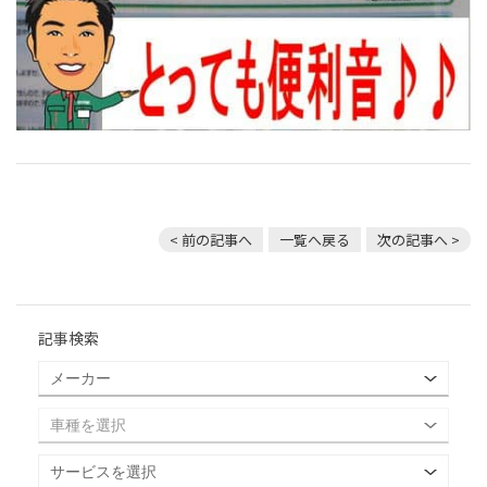
< 前の記事へ
一覧へ戻る
次の記事へ >
記事検索