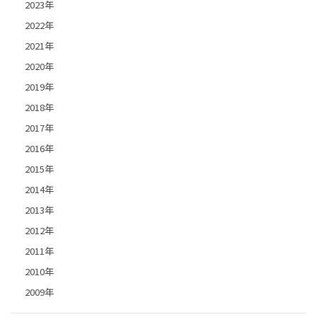
2023年
2022年
2021年
2020年
2019年
2018年
2017年
2016年
2015年
2014年
2013年
2012年
2011年
2010年
2009年