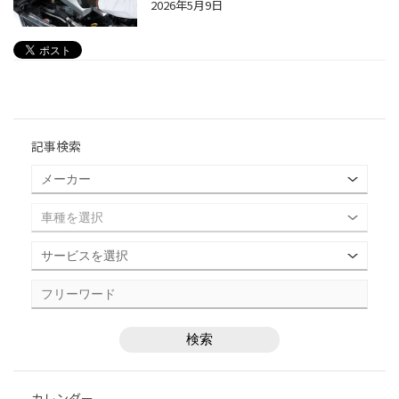
2026年5月9日
記事検索
カレンダー