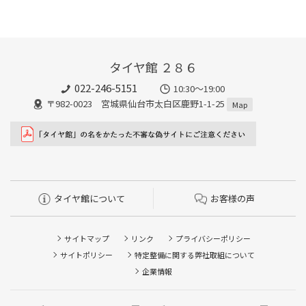
タイヤ館 ２８６
022-246-5151
10:30～19:00
〒982-0023 宮城県仙台市太白区鹿野1-1-25
Map
タイヤ館について
お客様の声
サイトマップ
リンク
プライバシーポリシー
サイトポリシー
特定整備に関する弊社取組について
企業情報