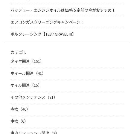
バッテリー・エンジンオイルは価格改定前の今がおすすめ！
エアコンガスクリーニングキャンペーン！
ボルクレーシング【TE37 GRAVEL III】
カテゴリ
タイヤ関連（151）
ホイール関連（41）
オイル関連（15）
その他メンテナンス（71）
点検（40）
車検（6）
車内リフレッシュ関連（3）