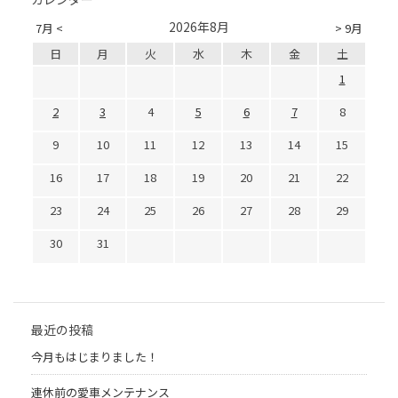
2026年8月
7月 <
> 9月
日
月
火
水
木
金
土
1
2
3
4
5
6
7
8
9
10
11
12
13
14
15
16
17
18
19
20
21
22
23
24
25
26
27
28
29
30
31
最近の投稿
今月もはじまりました！
連休前の愛車メンテナンス