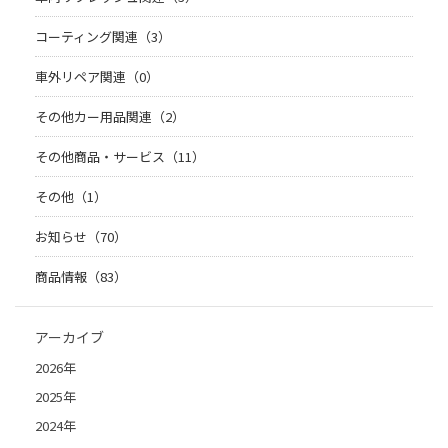
コーティング関連（3）
車外リペア関連（0）
その他カー用品関連（2）
その他商品・サービス（11）
その他（1）
お知らせ（70）
商品情報（83）
アーカイブ
2026年
2025年
2024年