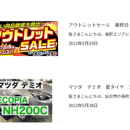
アウトレットセール 最終日
2022年5月29日
マツダ デミオ 夏タイヤ 18
2022年5月28日