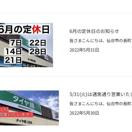
6月の定休日のお知らせ
2022年5月31日
5/31(火)は通常通り営業い
2022年5月30日