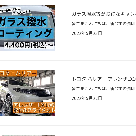
ガラス撥水等がお得なキャン
2022年5月23日
トヨタ ハリアー アレンザLX
2022年5月22日