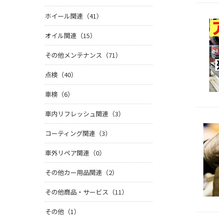
ホイール関連（41）
オイル関連（15）
その他メンテナンス（71）
点検（40）
車検（6）
車内リフレッシュ関連（3）
コーティング関連（3）
車外リペア関連（0）
その他カー用品関連（2）
その他商品・サービス（11）
その他（1）