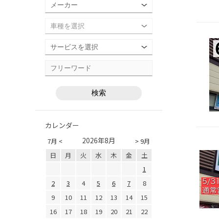
カレンダー
2026年8月
7月 <
> 9月
日
月
火
水
木
金
土
1
2
3
4
5
6
7
8
9
10
11
12
13
14
15
16
17
18
19
20
21
22