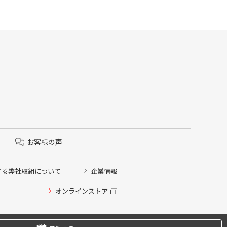
お客様の声
する弊社取組について
企業情報
オンラインストア