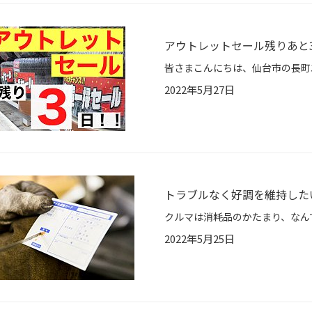
アウトレットセール残りあと
2022年5月27日
トラブルなく好調を維持した
2022年5月25日