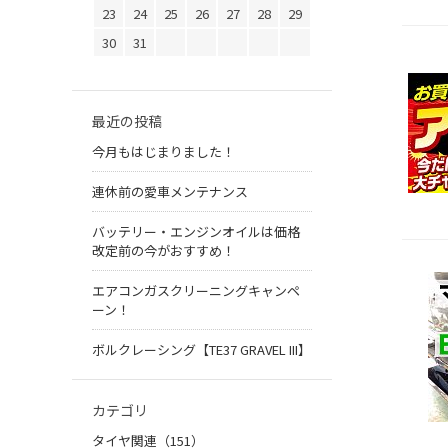
23
24
25
26
27
28
29
30
31
最近の投稿
今月もはじまりました！
連休前の愛車メンテナンス
バッテリー・エンジンオイルは価格
改定前の今がおすすめ！
エアコンガスクリーニングキャンペ
ーン！
ボルクレーシング【TE37 GRAVEL III】
カテゴリ
タイヤ関連（151）