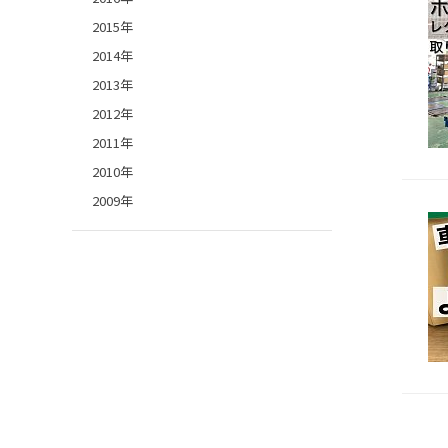
2015年
2014年
2013年
2012年
2011年
2010年
2009年