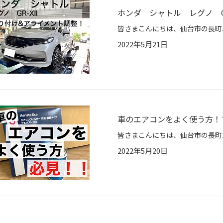
ホンダ シャトル レグノ GR
2022年5月21日
車のエアコンをよく使う方！
2022年5月20日