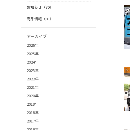
お知らせ（70）
商品情報（83）
アーカイブ
2026年
2025年
2024年
2023年
2022年
2021年
2020年
2019年
2018年
2017年
2016年