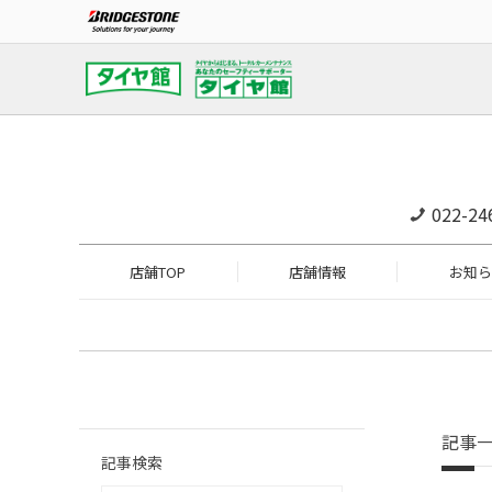
022-24
店舗TOP
店舗情報
お知ら
記事
記事検索