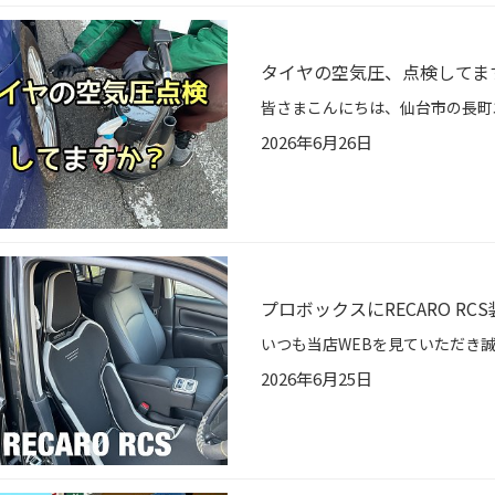
タイヤの空気圧、点検してま
2026年6月26日
プロボックスにRECARO RC
2026年6月25日