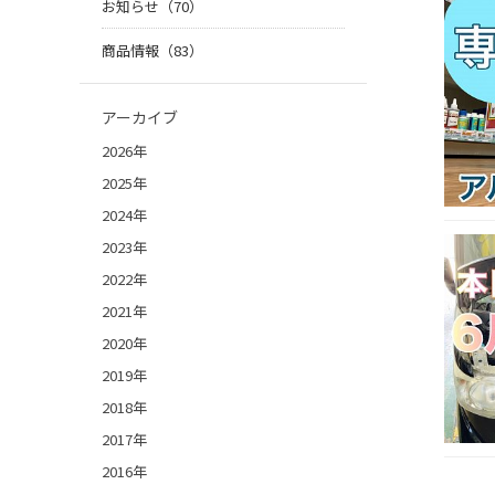
お知らせ（70）
商品情報（83）
アーカイブ
2026年
2025年
2024年
2023年
2022年
2021年
2020年
2019年
2018年
2017年
2016年