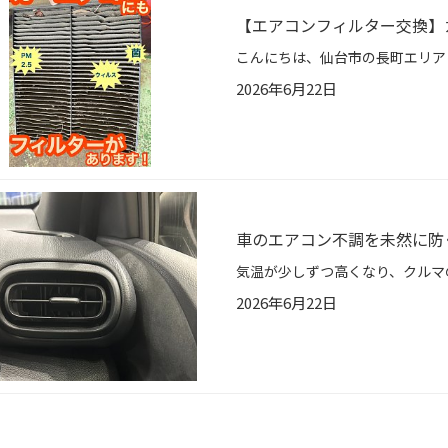
【エアコンフィルター交換】
2026年6月22日
車のエアコン不調を未然に防
2026年6月22日