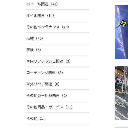
ホイール関連（41）
オイル関連（14）
その他メンテナンス（70）
点検（40）
車検（6）
車内リフレッシュ関連（3）
コーティング関連（3）
車外リペア関連（0）
その他カー用品関連（2）
その他商品・サービス（11）
その他（1）