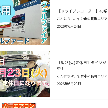
【ドライブレコーダー】40
2026年6月24日
【6/23(火)定休日】タイ
中！
2026年6月23日