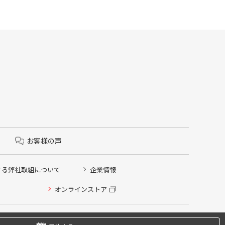
お客様の声
する弊社取組について
企業情報
オンラインストア