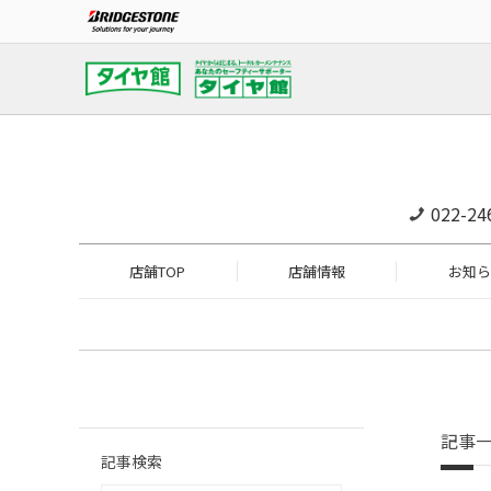
022-24
店舗TOP
店舗情報
お知ら
記事
記事検索