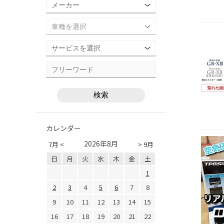
カレンダー
2026年8月
7月 <
> 9月
日
月
火
水
木
金
土
1
2
3
4
5
6
7
8
9
10
11
12
13
14
15
16
17
18
19
20
21
22