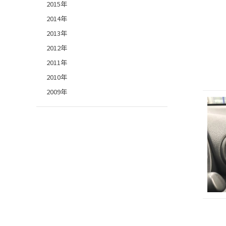
2015年
2014年
2013年
2012年
2011年
2010年
2009年