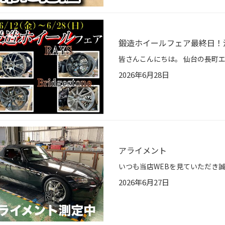
鍛造ホイールフェア最終日！
2026年6月28日
アライメント
2026年6月27日