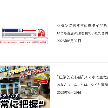
セダンにおすすめ夏タイヤあります
2026年6月30日
"圧倒的安心感"スマホで空
2026年6月29日