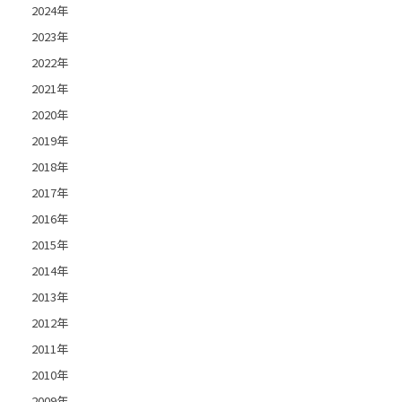
2024年
2023年
2022年
2021年
2020年
2019年
2018年
2017年
2016年
2015年
2014年
2013年
2012年
2011年
2010年
2009年