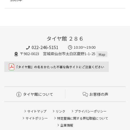
タイヤ館 ２８６
022-246-5151
10:30～19:00
〒982-0023 宮城県仙台市太白区鹿野1-1-25
Map
タイヤ館について
お客様の声
サイトマップ
リンク
プライバシーポリシー
サイトポリシー
特定整備に関する弊社取組について
企業情報