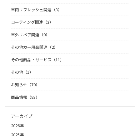
車内リフレッシュ関連（3）
コーティング関連（3）
車外リペア関連（0）
その他カー用品関連（2）
その他商品・サービス（11）
その他（1）
お知らせ（70）
商品情報（83）
アーカイブ
2026年
2025年