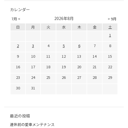
カレンダー
2026年8月
7月 <
> 9月
日
月
火
水
木
金
土
1
2
3
4
5
6
7
8
9
10
11
12
13
14
15
16
17
18
19
20
21
22
23
24
25
26
27
28
29
30
31
最近の投稿
連休前の愛車メンテナンス