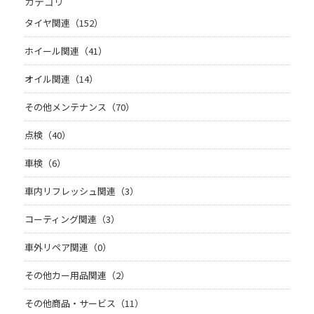
カテゴリ
タイヤ関連（152）
ホイール関連（41）
オイル関連（14）
その他メンテナンス（70）
点検（40）
車検（6）
車内リフレッシュ関連（3）
コーティング関連（3）
車外リペア関連（0）
その他カー用品関連（2）
その他商品・サービス（11）