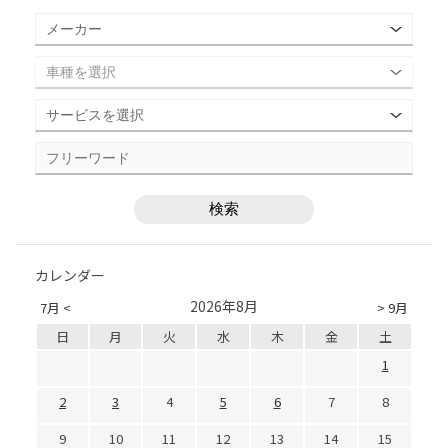
カレンダー
2026年8月
7月 <
> 9月
日
月
火
水
木
金
土
1
2
3
4
5
6
7
8
9
10
11
12
13
14
15