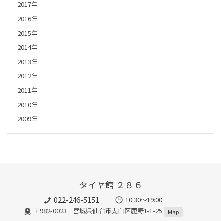
2017年
2016年
2015年
2014年
2013年
2012年
2011年
2010年
2009年
タイヤ館 ２８６
022-246-5151
10:30～19:00
〒982-0023 宮城県仙台市太白区鹿野1-1-25
Map