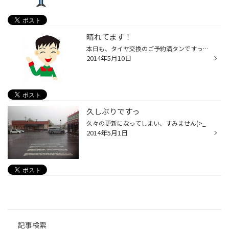
晴れてます！
本日も、タイヤ交換のご予約満タンですっっ ありがとうございます！ ＼(^o^)／ 土日のご予約はお早めにおねがいします！
2014年5月10日
久しぶりですっ
久々の更新になってしまい、すみません(>_
2014年5月1日
記事検索