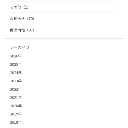
その他（1）
お知らせ（70）
商品情報（83）
アーカイブ
2026年
2025年
2024年
2023年
2022年
2021年
2020年
2019年
2018年