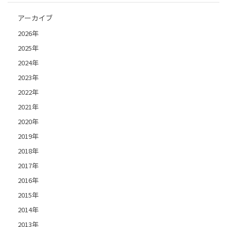
アーカイブ
2026年
2025年
2024年
2023年
2022年
2021年
2020年
2019年
2018年
2017年
2016年
2015年
2014年
2013年