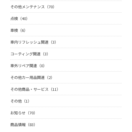
その他メンテナンス（70）
点検（40）
車検（6）
車内リフレッシュ関連（3）
コーティング関連（3）
車外リペア関連（0）
その他カー用品関連（2）
その他商品・サービス（11）
その他（1）
お知らせ（70）
商品情報（83）