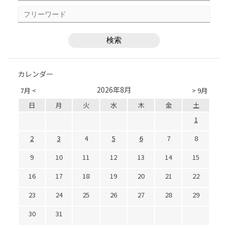
カレンダー
2026年8月
7月 <
> 9月
日
月
火
水
木
金
土
1
2
3
4
5
6
7
8
9
10
11
12
13
14
15
16
17
18
19
20
21
22
23
24
25
26
27
28
29
30
31