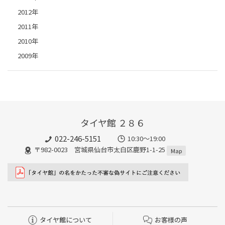
2012年
2011年
2010年
2009年
タイヤ館 ２８６
022-246-5151
10:30～19:00
〒982-0023 宮城県仙台市太白区鹿野1-1-25
Map
タイヤ館について
お客様の声