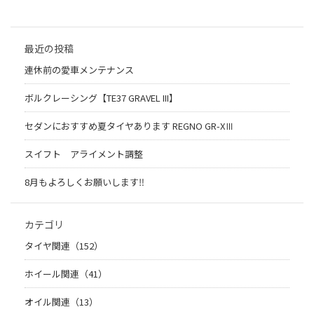
最近の投稿
連休前の愛車メンテナンス
ボルクレーシング【TE37 GRAVEL III】
セダンにおすすめ夏タイヤあります REGNO GR-XⅢ
スイフト アライメント調整
8月もよろしくお願いします‼︎
カテゴリ
タイヤ関連（152）
ホイール関連（41）
オイル関連（13）