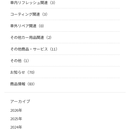
車内リフレッシュ関連（3）
コーティング関連（3）
車外リペア関連（0）
その他カー用品関連（2）
その他商品・サービス（11）
その他（1）
お知らせ（70）
商品情報（83）
アーカイブ
2026年
2025年
2024年