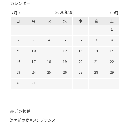
カレンダー
2026年8月
7月 <
> 9月
日
月
火
水
木
金
土
1
2
3
4
5
6
7
8
9
10
11
12
13
14
15
16
17
18
19
20
21
22
23
24
25
26
27
28
29
30
31
最近の投稿
連休前の愛車メンテナンス