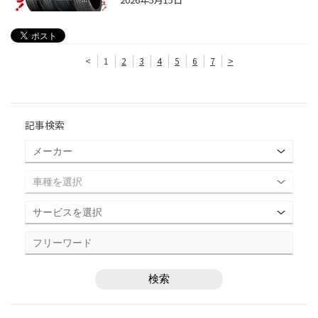
<
1
2
3
4
5
6
7
>
記事検索