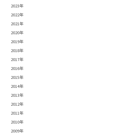
2023年
2022年
2021年
2020年
2019年
2018年
2017年
2016年
2015年
2014年
2013年
2012年
2011年
2010年
2009年