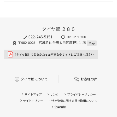
タイヤ館 ２８６
022-246-5151
10:30～19:00
〒982-0023 宮城県仙台市太白区鹿野1-1-25
Map
タイヤ館について
お客様の声
サイトマップ
リンク
プライバシーポリシー
サイトポリシー
特定整備に関する弊社取組について
企業情報