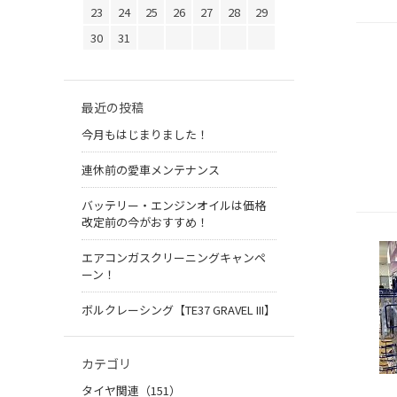
23
24
25
26
27
28
29
30
31
最近の投稿
今月もはじまりました！
連休前の愛車メンテナンス
バッテリー・エンジンオイルは価格
改定前の今がおすすめ！
エアコンガスクリーニングキャンペ
ーン！
ボルクレーシング【TE37 GRAVEL III】
カテゴリ
タイヤ関連（151）