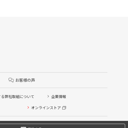
お客様の声
する弊社取組について
企業情報
オンラインストア