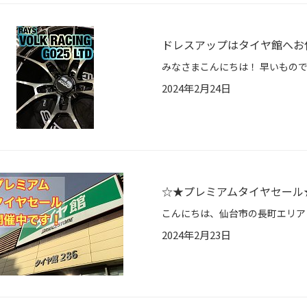
ドレスアップはタイヤ館へお
2024年2月24日
☆★プレミアムタイヤセール
2024年2月23日