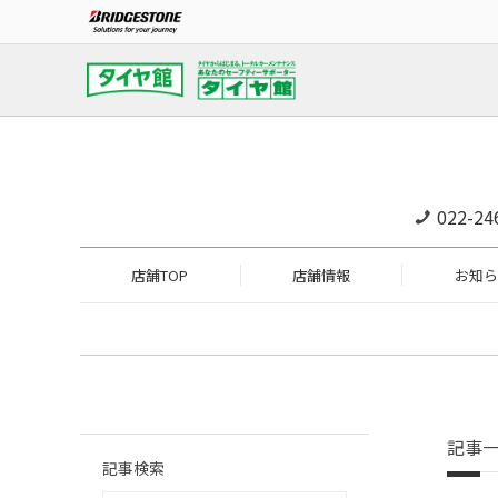
022-24
店舗TOP
店舗情報
お知ら
記事
記事検索