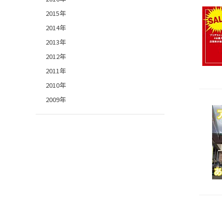
2015年
2014年
2013年
2012年
2011年
2010年
2009年