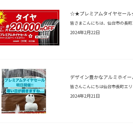
☆★プレミアムタイヤセール
2024年2月22日
デザイン豊かなアルミホイール
2024年2月21日