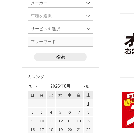
カレンダー
2026年8月
7月 <
> 9月
日
月
火
水
木
金
土
1
2
3
4
5
6
7
8
9
10
11
12
13
14
15
16
17
18
19
20
21
22