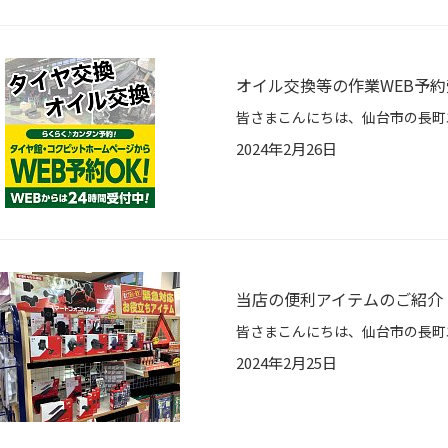
オイル交換等の作業WEB予
2024年2月26日
当店の便利アイテムのご紹介
2024年2月25日