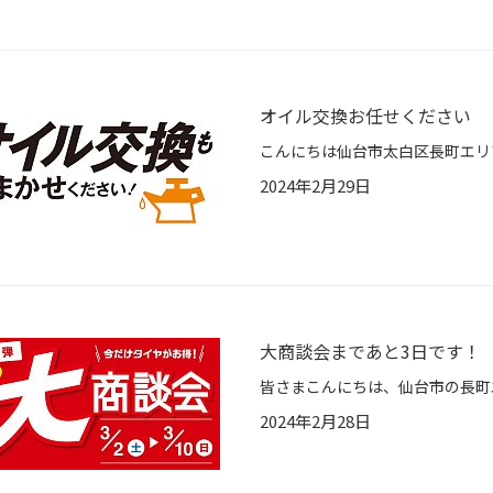
オイル交換お任せください
2024年2月29日
大商談会まであと3日です！
2024年2月28日