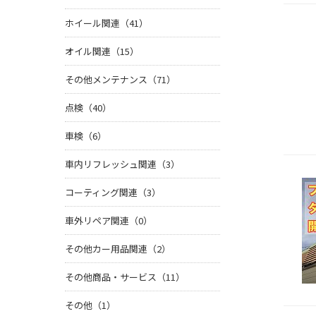
ホイール関連（41）
オイル関連（15）
その他メンテナンス（71）
点検（40）
車検（6）
車内リフレッシュ関連（3）
コーティング関連（3）
車外リペア関連（0）
その他カー用品関連（2）
その他商品・サービス（11）
その他（1）