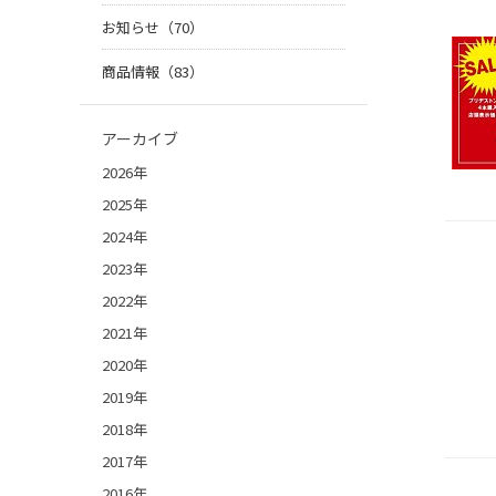
お知らせ（70）
商品情報（83）
アーカイブ
2026年
2025年
2024年
2023年
2022年
2021年
2020年
2019年
2018年
2017年
2016年