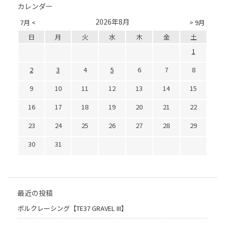
カレンダー
2026年8月
7月 <
> 9月
日
月
火
水
木
金
土
1
2
3
4
5
6
7
8
9
10
11
12
13
14
15
16
17
18
19
20
21
22
23
24
25
26
27
28
29
30
31
最近の投稿
ボルクレーシング【TE37 GRAVEL III】