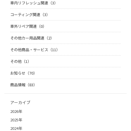
車内リフレッシュ関連（3）
コーティング関連（3）
車外リペア関連（0）
その他カー用品関連（2）
その他商品・サービス（11）
その他（1）
お知らせ（70）
商品情報（83）
アーカイブ
2026年
2025年
2024年