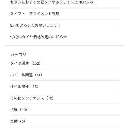
セダンにおすすめ夏タイヤあります REGNO GR-XⅢ
スイフト アライメント調整
8月もよろしくお願いします‼︎
9/1(火)タイヤ価格改定のお知らせ
カテゴリ
タイヤ関連（152）
ホイール関連（41）
オイル関連（13）
その他メンテナンス（70）
点検（40）
車検（6）