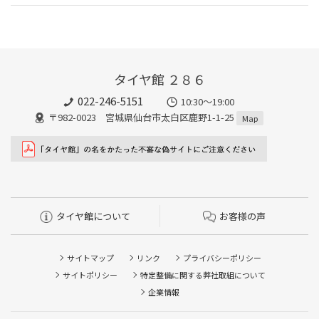
タイヤ館 ２８６
022-246-5151
10:30～19:00
〒982-0023 宮城県仙台市太白区鹿野1-1-25
Map
タイヤ館について
お客様の声
サイトマップ
リンク
プライバシーポリシー
サイトポリシー
特定整備に関する弊社取組について
企業情報