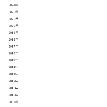
2023年
2022年
2021年
2020年
2019年
2018年
2017年
2016年
2015年
2014年
2013年
2012年
2011年
2010年
2009年