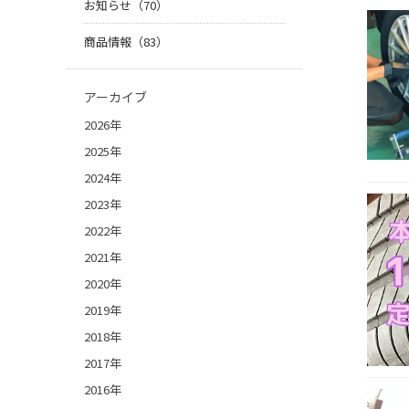
お知らせ（70）
商品情報（83）
アーカイブ
2026年
2025年
2024年
2023年
2022年
2021年
2020年
2019年
2018年
2017年
2016年