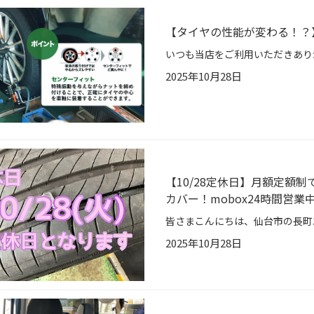
【タイヤの性能が変わる！？
2025年10月28日
【10/28定休日】月額定額
カバー！mobox24時間営業
2025年10月28日