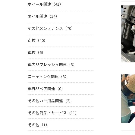
ホイール関連（41）
オイル関連（14）
その他メンテナンス（70）
点検（40）
車検（6）
車内リフレッシュ関連（3）
コーティング関連（3）
車外リペア関連（0）
その他カー用品関連（2）
その他商品・サービス（11）
その他（1）