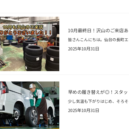
10月最終日！沢山のご来店
2025年10月31日
早めの履き替えが◎！スタッ
2025年10月31日