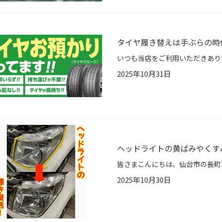
タイヤ履き替えは手ぶらの時
2025年10月31日
ヘッドライトの黄ばみやくす
2025年10月30日