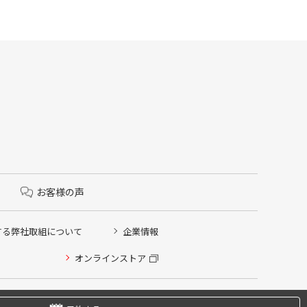
お客様の声
する弊社取組について
企業情報
オンラインストア