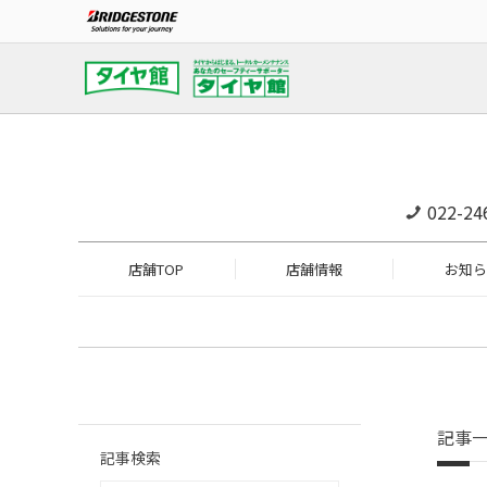
022-24
店舗TOP
店舗情報
お知ら
記事
記事検索