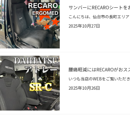
サンバーにRECAROシート
2025年10月27日
腰痛軽減にはRECAROがお
2025年10月26日