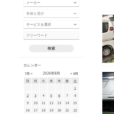
カレンダー
2026年8月
7月 <
> 9月
日
月
火
水
木
金
土
1
2
3
4
5
6
7
8
9
10
11
12
13
14
15
16
17
18
19
20
21
22