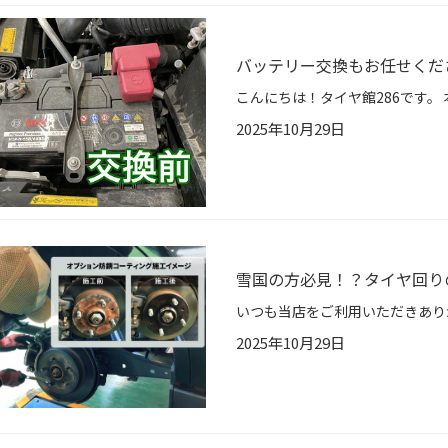
バッテリー交換もお任せくだ
2025年10月29日
雪国の方必見！？タイヤ回り
2025年10月29日