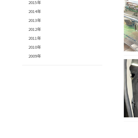
2015年
2014年
2013年
2012年
2011年
2010年
2009年