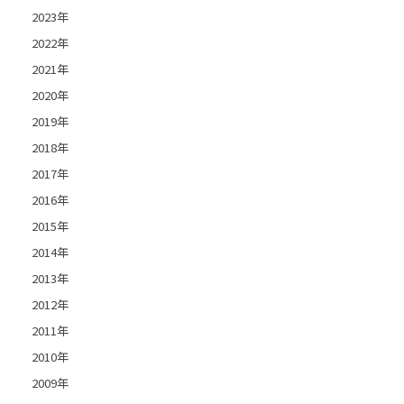
2023年
2022年
2021年
2020年
2019年
2018年
2017年
2016年
2015年
2014年
2013年
2012年
2011年
2010年
2009年