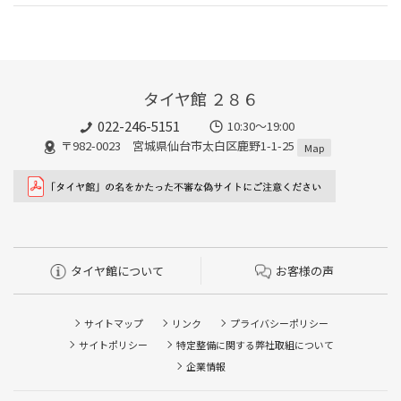
タイヤ館 ２８６
022-246-5151
10:30～19:00
〒982-0023 宮城県仙台市太白区鹿野1-1-25
Map
タイヤ館について
お客様の声
サイトマップ
リンク
プライバシーポリシー
サイトポリシー
特定整備に関する弊社取組について
企業情報