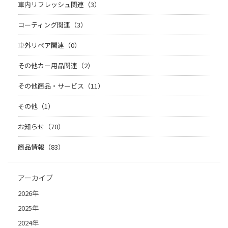
車内リフレッシュ関連（3）
コーティング関連（3）
車外リペア関連（0）
その他カー用品関連（2）
その他商品・サービス（11）
その他（1）
お知らせ（70）
商品情報（83）
アーカイブ
2026年
2025年
2024年