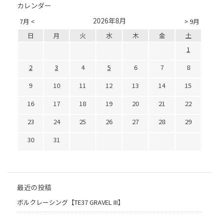
カレンダー
2026年8月
7月 <
> 9月
日
月
火
水
木
金
土
1
2
3
4
5
6
7
8
9
10
11
12
13
14
15
16
17
18
19
20
21
22
23
24
25
26
27
28
29
30
31
最近の投稿
ボルクレーシング【TE37 GRAVEL III】