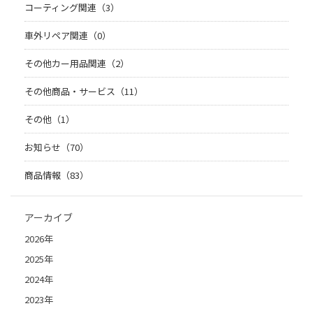
コーティング関連（3）
車外リペア関連（0）
その他カー用品関連（2）
その他商品・サービス（11）
その他（1）
お知らせ（70）
商品情報（83）
アーカイブ
2026年
2025年
2024年
2023年