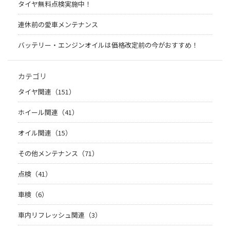
タイヤ無料点検実施中！
連休前の愛車メンテナンス
バッテリー・エンジンオイルは価格改定前の今がおすすめ！
カテゴリ
タイヤ関連（151）
ホイール関連（41）
オイル関連（15）
その他メンテナンス（71）
点検（41）
車検（6）
車内リフレッシュ関連（3）