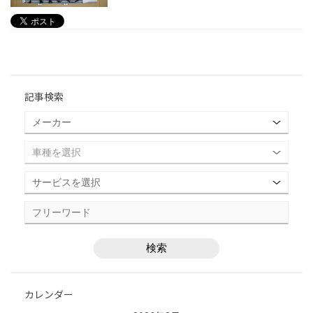
記事検索
カレンダー