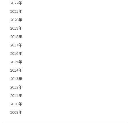
2022年
2021年
2020年
2019年
2018年
2017年
2016年
2015年
2014年
2013年
2012年
2011年
2010年
2009年