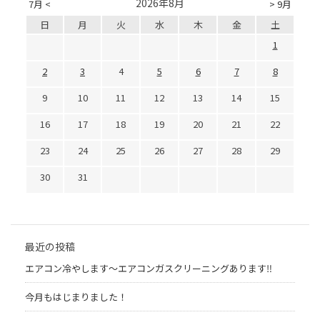
2026年8月
7月 <
> 9月
日
月
火
水
木
金
土
1
2
3
4
5
6
7
8
9
10
11
12
13
14
15
16
17
18
19
20
21
22
23
24
25
26
27
28
29
30
31
最近の投稿
エアコン冷やします〜エアコンガスクリーニングあります‼︎
今月もはじまりました！