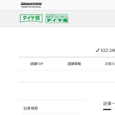
022-24
店舗TOP
店舗情報
お知ら
記事
記事検索