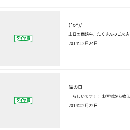
(^o^)/
2014年2月24日
猫の日
2014年2月22日