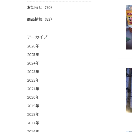
お知らせ（70）
商品情報（83）
アーカイブ
2026年
2025年
2024年
2023年
2022年
2021年
2020年
2019年
2018年
2017年
2016年