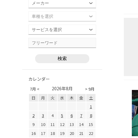
カレンダー
2026年8月
7月 <
> 9月
日
月
火
水
木
金
土
1
2
3
4
5
6
7
8
9
10
11
12
13
14
15
16
17
18
19
20
21
22