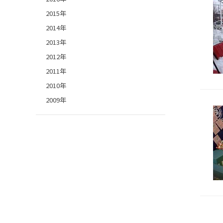
2015年
2014年
2013年
2012年
2011年
2010年
2009年