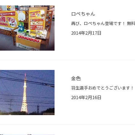
ロペちゃん
2014年2月17日
金色
2014年2月16日