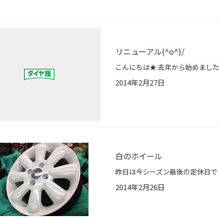
リニューアル(^o^)/
2014年2月27日
白のホイール
2014年2月26日