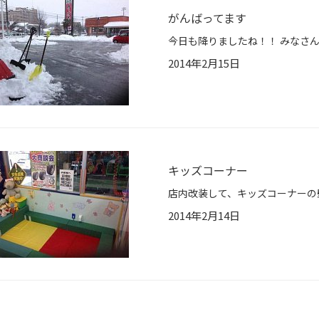
がんばってます
2014年2月15日
キッズコーナー
2014年2月14日