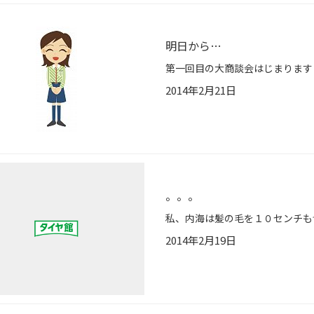
明日から…
2014年2月21日
。。。
2014年2月19日