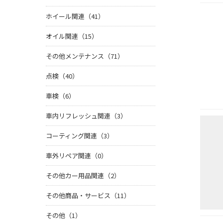
ホイール関連（41）
オイル関連（15）
その他メンテナンス（71）
点検（40）
車検（6）
車内リフレッシュ関連（3）
コーティング関連（3）
車外リペア関連（0）
その他カー用品関連（2）
その他商品・サービス（11）
その他（1）