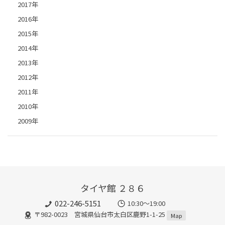
2017年
2016年
2015年
2014年
2013年
2012年
2011年
2010年
2009年
タイヤ館 ２８６
022-246-5151
10:30～19:00
〒982-0023 宮城県仙台市太白区鹿野1-1-25
Map