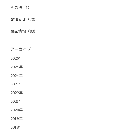
その他（1）
お知らせ（70）
商品情報（83）
アーカイブ
2026年
2025年
2024年
2023年
2022年
2021年
2020年
2019年
2018年