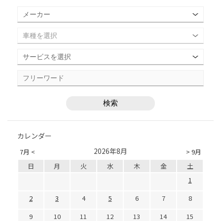
カレンダー
2026年8月
7月 <
> 9月
日
月
火
水
木
金
土
1
2
3
4
5
6
7
8
9
10
11
12
13
14
15