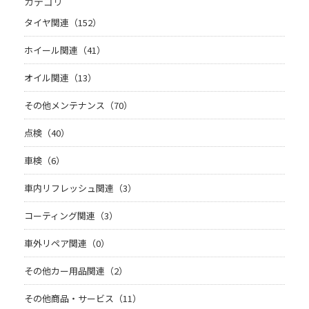
カテゴリ
タイヤ関連（152）
ホイール関連（41）
オイル関連（13）
その他メンテナンス（70）
点検（40）
車検（6）
車内リフレッシュ関連（3）
コーティング関連（3）
車外リペア関連（0）
その他カー用品関連（2）
その他商品・サービス（11）