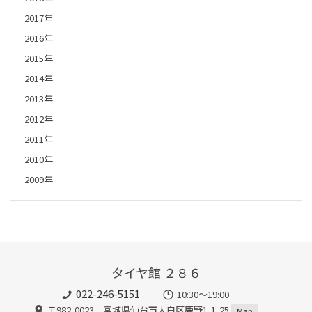
2017年
2016年
2015年
2014年
2013年
2012年
2011年
2010年
2009年
タイヤ館 ２８６
022-246-5151
10:30～19:00
〒982-0023 宮城県仙台市太白区鹿野1-1-25
Map