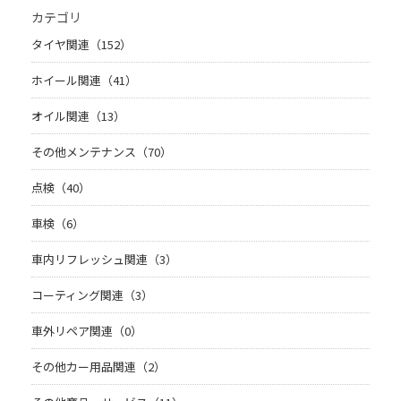
カテゴリ
タイヤ関連（152）
ホイール関連（41）
オイル関連（13）
その他メンテナンス（70）
点検（40）
車検（6）
車内リフレッシュ関連（3）
コーティング関連（3）
車外リペア関連（0）
その他カー用品関連（2）