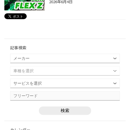
2026年6月4日
記事検索
カレンダー