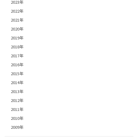
2023年
2022年
2021年
2020年
2019年
2018年
2017年
2016年
2015年
2014年
2013年
2012年
2011年
2010年
2009年