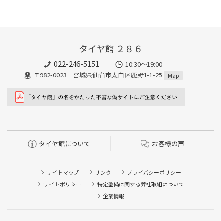
タイヤ館 ２８６
022-246-5151
10:30～19:00
〒982-0023 宮城県仙台市太白区鹿野1-1-25
Map
タイヤ館について
お客様の声
サイトマップ
リンク
プライバシーポリシー
サイトポリシー
特定整備に関する弊社取組について
企業情報