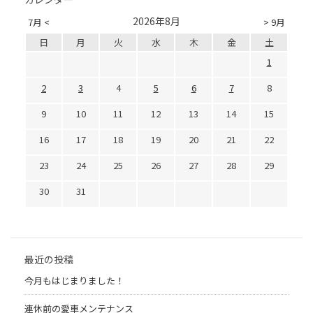
2026年8月
7月 <
> 9月
日
月
火
水
木
金
土
1
2
3
4
5
6
7
8
9
10
11
12
13
14
15
16
17
18
19
20
21
22
23
24
25
26
27
28
29
30
31
最近の投稿
今月もはじまりました！
連休前の愛車メンテナンス