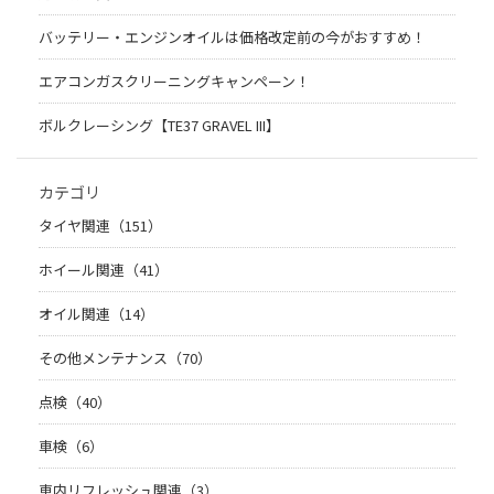
バッテリー・エンジンオイルは価格改定前の今がおすすめ！
エアコンガスクリーニングキャンペーン！
ボルクレーシング【TE37 GRAVEL III】
カテゴリ
タイヤ関連（151）
ホイール関連（41）
オイル関連（14）
その他メンテナンス（70）
点検（40）
車検（6）
車内リフレッシュ関連（3）