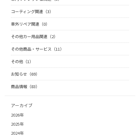
コーティング関連（3）
車外リペア関連（0）
その他カー用品関連（2）
その他商品・サービス（11）
その他（1）
お知らせ（69）
商品情報（83）
アーカイブ
2026年
2025年
2024年