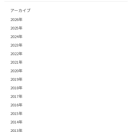
アーカイブ
2026年
2025年
2024年
2023年
2022年
2021年
2020年
2019年
2018年
2017年
2016年
2015年
2014年
2013年