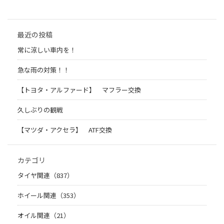
最近の投稿
常に涼しい車内を！
急な雨の対策！！
【トヨタ・アルファード】 マフラー交換
久しぶりの観戦
【マツダ・アクセラ】 ATF交換
カテゴリ
タイヤ関連（837）
ホイール関連（353）
オイル関連（21）