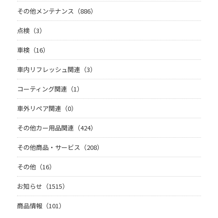
その他メンテナンス（886）
点検（3）
車検（16）
車内リフレッシュ関連（3）
コーティング関連（1）
車外リペア関連（0）
その他カー用品関連（424）
その他商品・サービス（208）
その他（16）
お知らせ（1515）
商品情報（101）