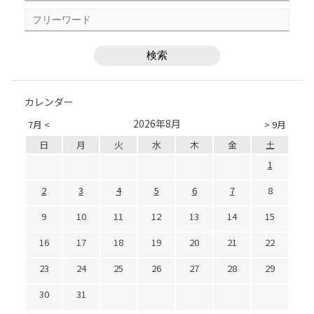
カレンダー
2026年8月
7月 <
> 9月
日
月
火
水
木
金
土
1
2
3
4
5
6
7
8
9
10
11
12
13
14
15
16
17
18
19
20
21
22
23
24
25
26
27
28
29
30
31