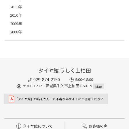
2011年
2010年
2009年
2008年
タイヤ館 うしく上柏田
029-874-2150
9:00~18:00
〒300-1232 茨城県牛久市上柏田4-60-15
Map
タイヤ館について
お客様の声