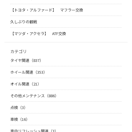
【トヨタ・アルファード】 マフラー交換
久しぶりの観戦
【マツダ・アクセラ】 ATF交換
カテゴリ
タイヤ関連（837）
ホイール関連（353）
オイル関連（21）
その他メンテナンス（886）
点検（3）
車検（16）
車内リフレッシュ関連（3）