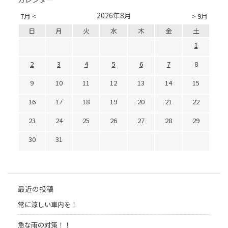
2026年8月
7月 <
> 9月
日
月
火
水
木
金
土
1
2
3
4
5
6
7
8
9
10
11
12
13
14
15
16
17
18
19
20
21
22
23
24
25
26
27
28
29
30
31
最近の投稿
常に涼しい車内を！
急な雨の対策！！