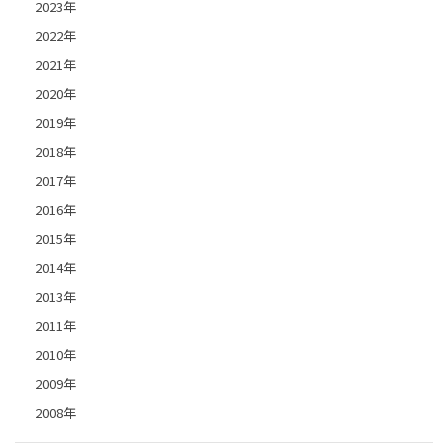
2023年
2022年
2021年
2020年
2019年
2018年
2017年
2016年
2015年
2014年
2013年
2011年
2010年
2009年
2008年