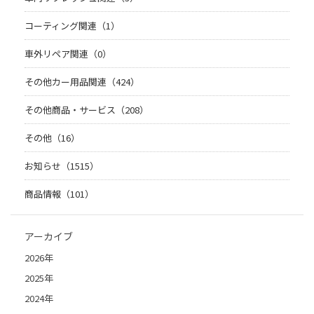
コーティング関連（1）
車外リペア関連（0）
その他カー用品関連（424）
その他商品・サービス（208）
その他（16）
お知らせ（1515）
商品情報（101）
アーカイブ
2026年
2025年
2024年