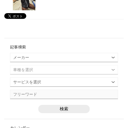
記事検索
カレンダー