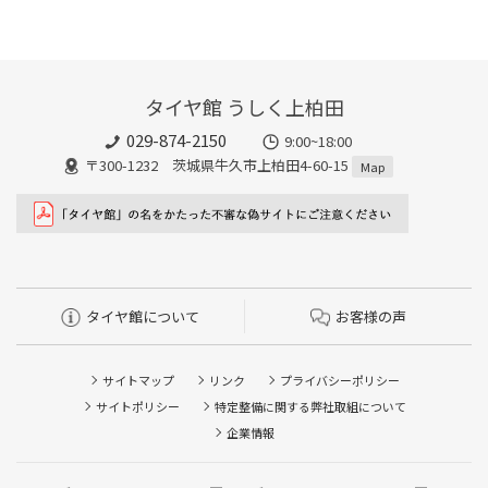
タイヤ館 うしく上柏田
029-874-2150
9:00~18:00
〒300-1232 茨城県牛久市上柏田4-60-15
Map
タイヤ館について
お客様の声
サイトマップ
リンク
プライバシーポリシー
サイトポリシー
特定整備に関する弊社取組について
企業情報