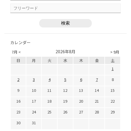
カレンダー
2026年8月
7月 <
> 9月
日
月
火
水
木
金
土
1
2
3
4
5
6
7
8
9
10
11
12
13
14
15
16
17
18
19
20
21
22
23
24
25
26
27
28
29
30
31