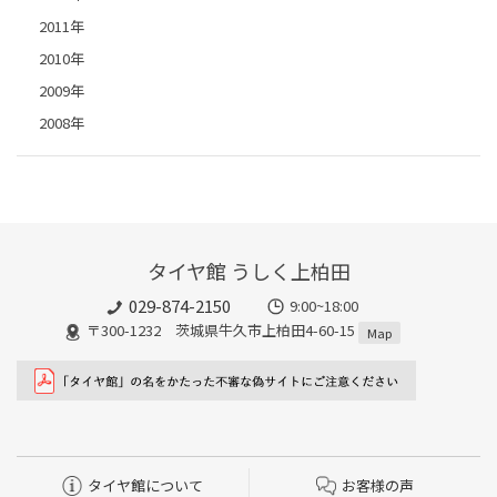
2011年
2010年
2009年
2008年
タイヤ館 うしく上柏田
029-874-2150
9:00~18:00
〒300-1232 茨城県牛久市上柏田4-60-15
Map
タイヤ館について
お客様の声