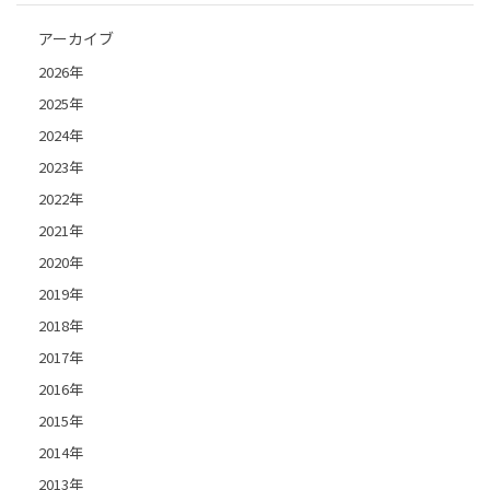
アーカイブ
2026年
2025年
2024年
2023年
2022年
2021年
2020年
2019年
2018年
2017年
2016年
2015年
2014年
2013年