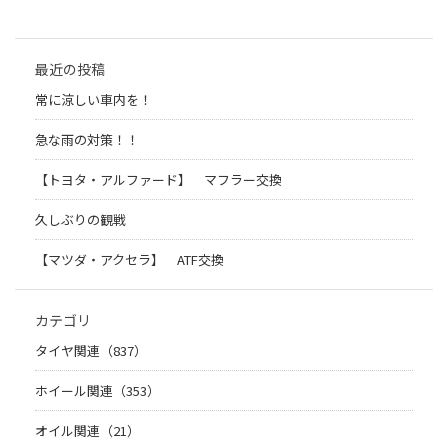
最近の投稿
常に涼しい車内を！
急な雨の対策！！
【トヨタ・アルファード】 マフラー交換
久しぶりの観戦
【マツダ・アクセラ】 ATF交換
カテゴリ
タイヤ関連（837）
ホイール関連（353）
オイル関連（21）