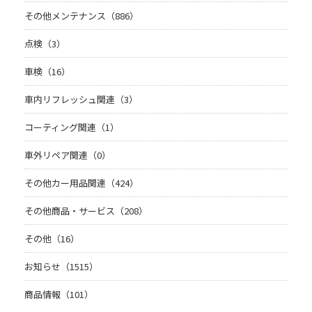
その他メンテナンス（886）
点検（3）
車検（16）
車内リフレッシュ関連（3）
コーティング関連（1）
車外リペア関連（0）
その他カー用品関連（424）
その他商品・サービス（208）
その他（16）
お知らせ（1515）
商品情報（101）