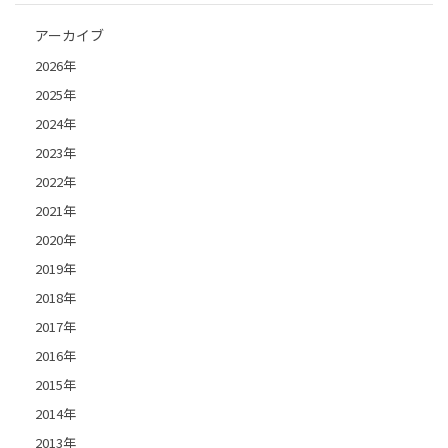
アーカイブ
2026年
2025年
2024年
2023年
2022年
2021年
2020年
2019年
2018年
2017年
2016年
2015年
2014年
2013年