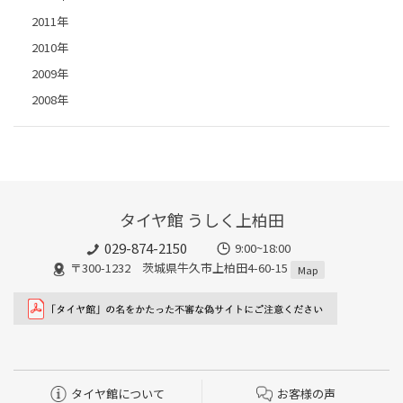
2011年
2010年
2009年
2008年
タイヤ館 うしく上柏田
029-874-2150
9:00~18:00
〒300-1232 茨城県牛久市上柏田4-60-15
Map
タイヤ館について
お客様の声