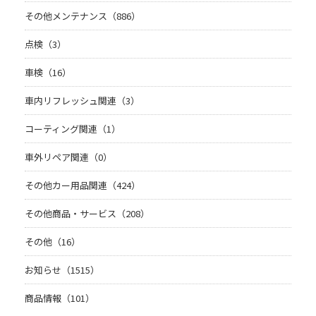
その他メンテナンス（886）
点検（3）
車検（16）
車内リフレッシュ関連（3）
コーティング関連（1）
車外リペア関連（0）
その他カー用品関連（424）
その他商品・サービス（208）
その他（16）
お知らせ（1515）
商品情報（101）