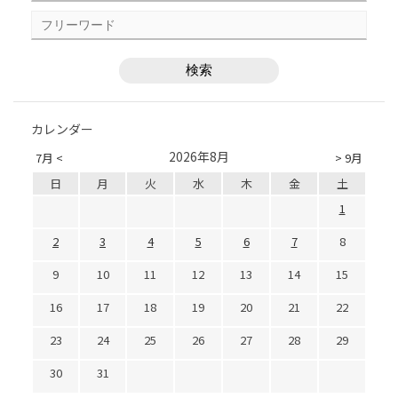
カレンダー
2026年8月
7月 <
> 9月
日
月
火
水
木
金
土
1
2
3
4
5
6
7
8
9
10
11
12
13
14
15
16
17
18
19
20
21
22
23
24
25
26
27
28
29
30
31