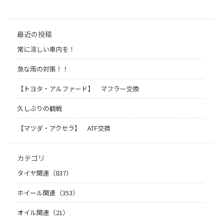
最近の投稿
常に涼しい車内を！
急な雨の対策！！
【トヨタ・アルファード】 マフラー交換
久しぶりの観戦
【マツダ・アクセラ】 ATF交換
カテゴリ
タイヤ関連（837）
ホイール関連（353）
オイル関連（21）