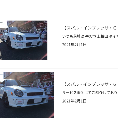
【スバル・インプレッサ・Ｇ
2021年2月1日
【スバル・インプレッサ・Ｇ
サービス事例にてご紹介しており
2021年2月1日