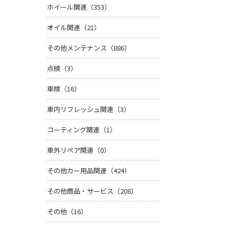
ホイール関連（353）
オイル関連（21）
その他メンテナンス（886）
点検（3）
車検（16）
車内リフレッシュ関連（3）
コーティング関連（1）
車外リペア関連（0）
その他カー用品関連（424）
その他商品・サービス（208）
その他（16）