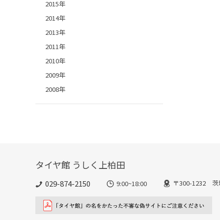
2015年
2014年
2013年
2011年
2010年
2009年
2008年
タイヤ館 うしく上柏田
029-874-2150
〒300-1232 
9:00~18:00