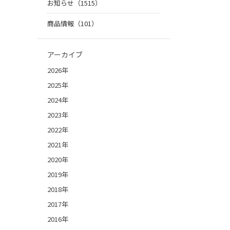
お知らせ（1515）
商品情報（101）
アーカイブ
2026年
2025年
2024年
2023年
2022年
2021年
2020年
2019年
2018年
2017年
2016年