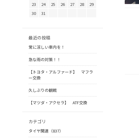
23
24
25
26
27
28
29
30
31
最近の投稿
常に涼しい車内を！
急な雨の対策！！
【トヨタ・アルファード】 マフラ
ー交換
久しぶりの観戦
【マツダ・アクセラ】 ATF交換
カテゴリ
タイヤ関連（837）