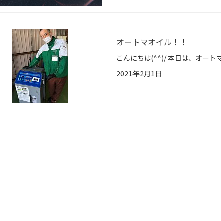
オートマオイル！！
2021年2月1日