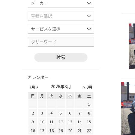
カレンダー
2026年8月
7月 <
> 9月
日
月
火
水
木
金
土
1
2
3
4
5
6
7
8
9
10
11
12
13
14
15
16
17
18
19
20
21
22