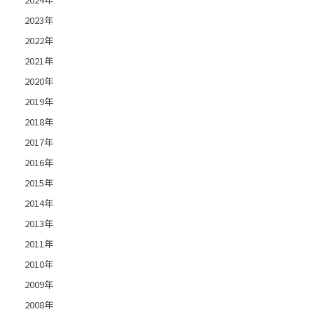
2023年
2022年
2021年
2020年
2019年
2018年
2017年
2016年
2015年
2014年
2013年
2011年
2010年
2009年
2008年