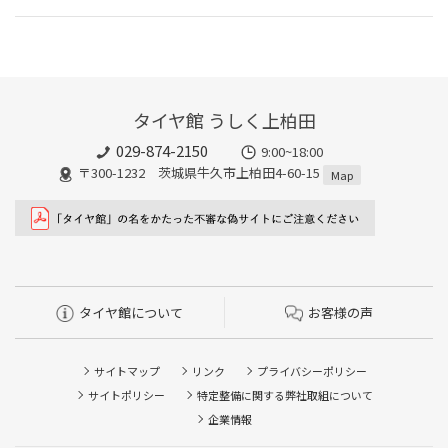
タイヤ館 うしく上柏田
029-874-2150
9:00~18:00
〒300-1232 茨城県牛久市上柏田4-60-15
Map
タイヤ館について
お客様の声
サイトマップ
リンク
プライバシーポリシー
サイトポリシー
特定整備に関する弊社取組について
企業情報