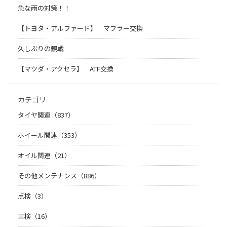
急な雨の対策！！
【トヨタ・アルファード】 マフラー交換
久しぶりの観戦
【マツダ・アクセラ】 ATF交換
カテゴリ
タイヤ関連（837）
ホイール関連（353）
オイル関連（21）
その他メンテナンス（886）
点検（3）
車検（16）