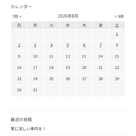
カレンダー
2026年8月
7月 <
> 9月
日
月
火
水
木
金
土
1
2
3
4
5
6
7
8
9
10
11
12
13
14
15
16
17
18
19
20
21
22
23
24
25
26
27
28
29
30
31
最近の投稿
常に涼しい車内を！