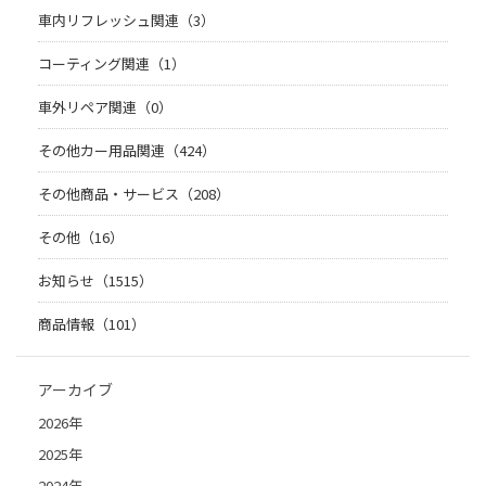
車内リフレッシュ関連（3）
コーティング関連（1）
車外リペア関連（0）
その他カー用品関連（424）
その他商品・サービス（208）
その他（16）
お知らせ（1515）
商品情報（101）
アーカイブ
2026年
2025年
2024年