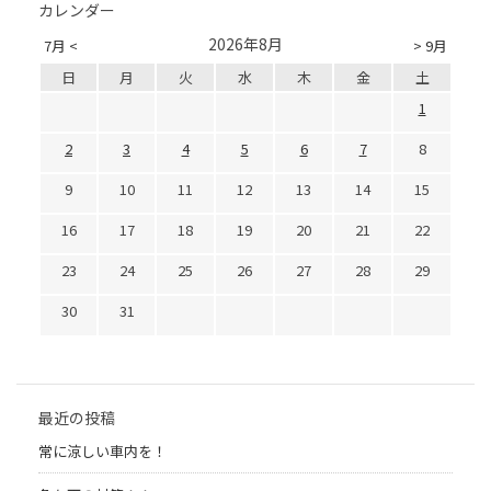
カレンダー
2026年8月
7月 <
> 9月
日
月
火
水
木
金
土
1
2
3
4
5
6
7
8
9
10
11
12
13
14
15
16
17
18
19
20
21
22
23
24
25
26
27
28
29
30
31
最近の投稿
常に涼しい車内を！