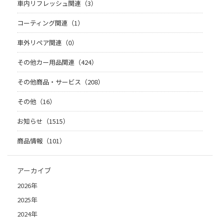
車内リフレッシュ関連（3）
コーティング関連（1）
車外リペア関連（0）
その他カー用品関連（424）
その他商品・サービス（208）
その他（16）
お知らせ（1515）
商品情報（101）
アーカイブ
2026年
2025年
2024年