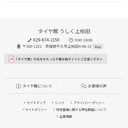
タイヤ館 うしく上柏田
029-874-2150
9:00~18:00
〒300-1232 茨城県牛久市上柏田4-60-15
Map
タイヤ館について
お客様の声
サイトマップ
リンク
プライバシーポリシー
サイトポリシー
特定整備に関する弊社取組について
企業情報