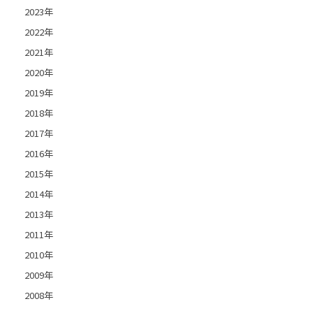
2023年
2022年
2021年
2020年
2019年
2018年
2017年
2016年
2015年
2014年
2013年
2011年
2010年
2009年
2008年