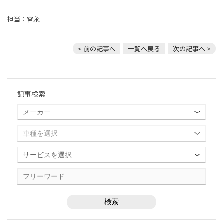
担当：宮永
< 前の記事へ
一覧へ戻る
次の記事へ >
記事検索