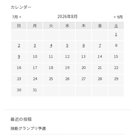
カレンダー
2026年8月
7月 <
> 9月
日
月
火
水
木
金
土
1
2
3
4
5
6
7
8
9
10
11
12
13
14
15
16
17
18
19
20
21
22
23
24
25
26
27
28
29
30
31
最近の投稿
技能グランプリ予選