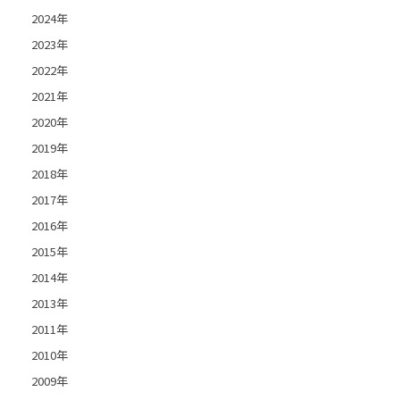
2024年
2023年
2022年
2021年
2020年
2019年
2018年
2017年
2016年
2015年
2014年
2013年
2011年
2010年
2009年