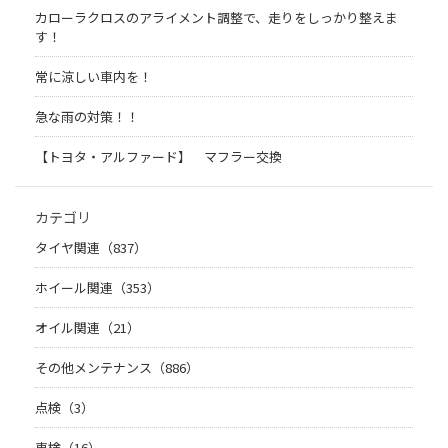
カローラクロスのアライメント調整で、走りをしっかり整えま
す！
常に涼しい車内を！
急な雨の対策！！
【トヨタ・アルファード】 マフラー交換
カテゴリ
タイヤ関連（837）
ホイール関連（353）
オイル関連（21）
その他メンテナンス（886）
点検（3）
車検（16）