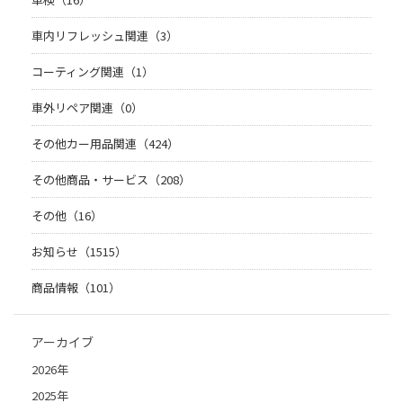
車内リフレッシュ関連（3）
コーティング関連（1）
車外リペア関連（0）
その他カー用品関連（424）
その他商品・サービス（208）
その他（16）
お知らせ（1515）
商品情報（101）
アーカイブ
2026年
2025年