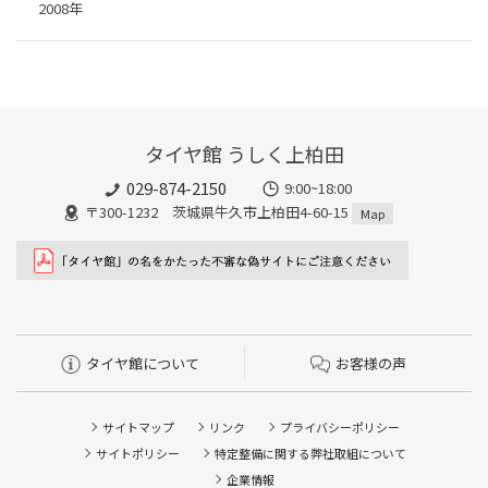
2008年
タイヤ館 うしく上柏田
029-874-2150
9:00~18:00
〒300-1232 茨城県牛久市上柏田4-60-15
Map
タイヤ館について
お客様の声
サイトマップ
リンク
プライバシーポリシー
サイトポリシー
特定整備に関する弊社取組について
企業情報