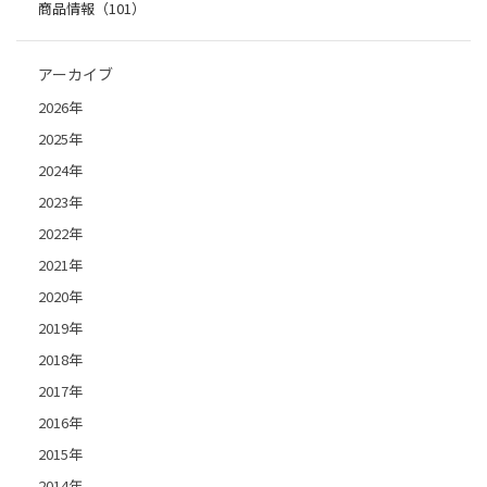
商品情報（101）
アーカイブ
2026年
2025年
2024年
2023年
2022年
2021年
2020年
2019年
2018年
2017年
2016年
2015年
2014年