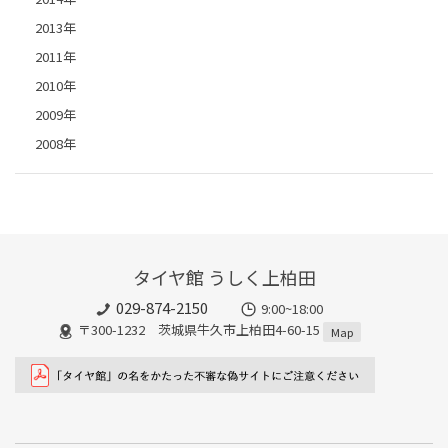
2013年
2011年
2010年
2009年
2008年
タイヤ館 うしく上柏田
029-874-2150
9:00~18:00
〒300-1232 茨城県牛久市上柏田4-60-15
Map