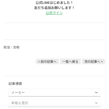
公式LINEはじめました！
友だち追加お願いします！
公式ライン
担当：志和
< 前の記事へ
一覧へ戻る
次の記事へ >
記事検索