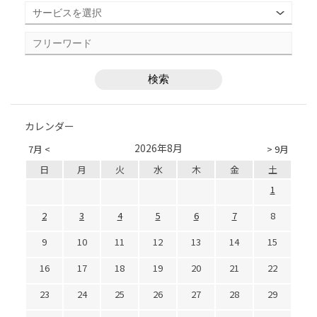
カレンダー
2026年8月
7月 <
> 9月
日
月
火
水
木
金
土
1
2
3
4
5
6
7
8
9
10
11
12
13
14
15
16
17
18
19
20
21
22
23
24
25
26
27
28
29