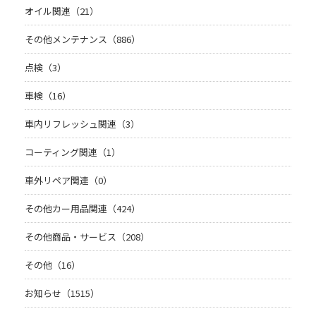
オイル関連（21）
その他メンテナンス（886）
点検（3）
車検（16）
車内リフレッシュ関連（3）
コーティング関連（1）
車外リペア関連（0）
その他カー用品関連（424）
その他商品・サービス（208）
その他（16）
お知らせ（1515）