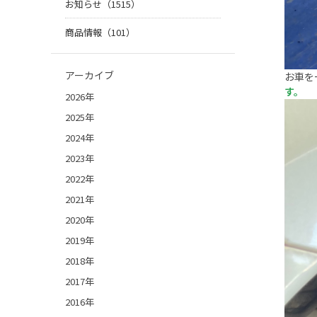
お知らせ（1515）
商品情報（101）
アーカイブ
お車を
す。
2026年
2025年
2024年
2023年
2022年
2021年
2020年
2019年
2018年
2017年
2016年