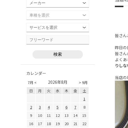
皆さん
昨日の
皆さん
よくあ
りしな
カレンダー
当店の
2026年8月
7月 <
> 9月
日
月
火
水
木
金
土
1
2
3
4
5
6
7
8
9
10
11
12
13
14
15
16
17
18
19
20
21
22