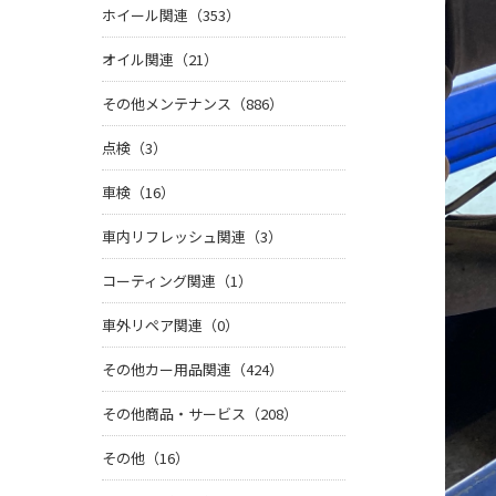
ホイール関連（353）
オイル関連（21）
その他メンテナンス（886）
点検（3）
車検（16）
車内リフレッシュ関連（3）
コーティング関連（1）
車外リペア関連（0）
その他カー用品関連（424）
その他商品・サービス（208）
その他（16）