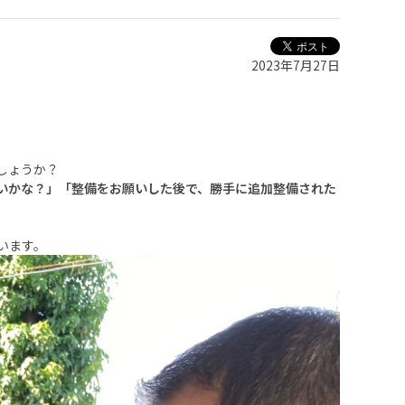
2023年7月27日
しょうか？
いかな？」「整備をお願いした後で、勝手に追加整備された
います。