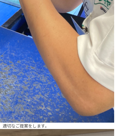
、適切なご提案をします。