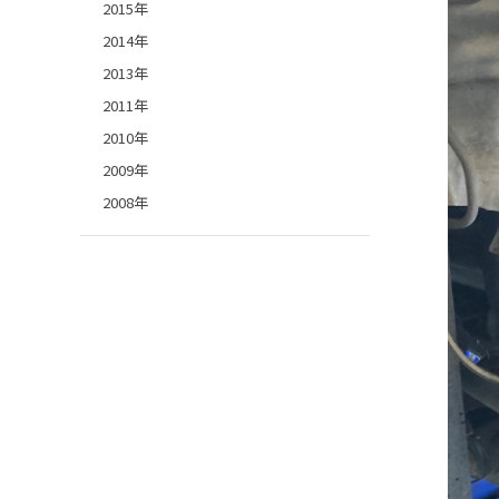
2015年
2014年
2013年
2011年
2010年
2009年
2008年