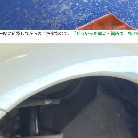
一緒に確認しながらのご提案なので、
「どういった部品・箇所で、なぜ