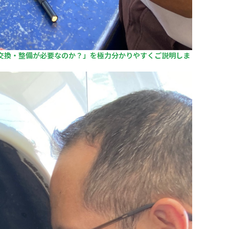
交換・整備が必要なのか？」を極力分かりやすくご説明しま