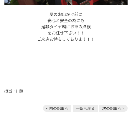
夏のお出かけ前に
安心と安全の為にも
是非タイヤ館にお車の点検
をお任せ下さい！！
ご来店お待ちしております！！
担当：川渕
< 前の記事へ
一覧へ戻る
次の記事へ >