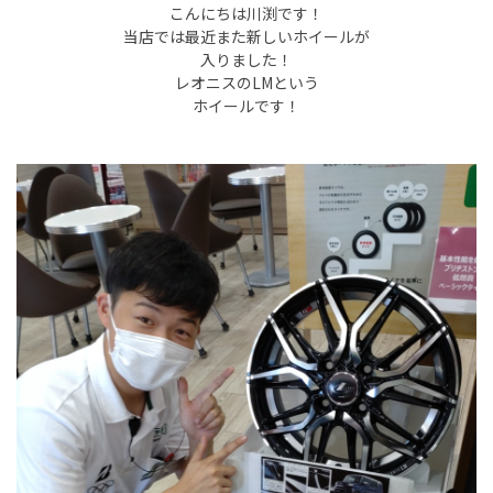
こんにちは川渕です！
当店では最近また新しいホイールが
入りました！
レオニスのLMという
ホイールです！