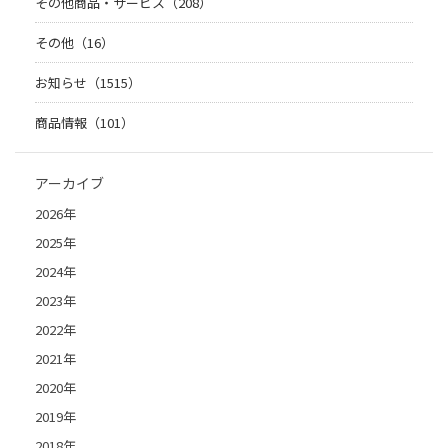
その他商品・サービス（208）
その他（16）
お知らせ（1515）
商品情報（101）
アーカイブ
2026年
2025年
2024年
2023年
2022年
2021年
2020年
2019年
2018年