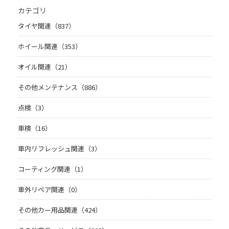
カテゴリ
タイヤ関連（837）
ホイール関連（353）
オイル関連（21）
その他メンテナンス（886）
点検（3）
車検（16）
車内リフレッシュ関連（3）
コーティング関連（1）
車外リペア関連（0）
その他カー用品関連（424）