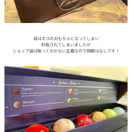
袋はネコのおもちゃになってしまい
秒殺されてしまいましたが
ショップ袋は取っておかない主義なので問題はなしです！