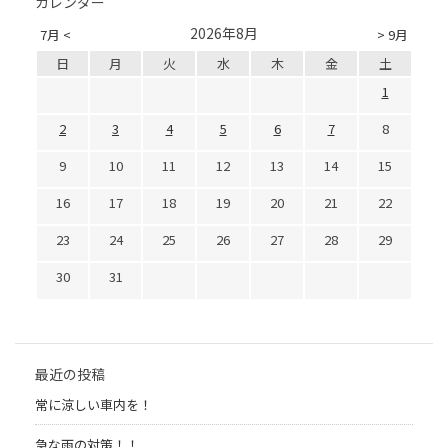
カレンダー
2026年8月
7月 <
> 9月
日
月
火
水
木
金
土
1
2
3
4
5
6
7
8
9
10
11
12
13
14
15
16
17
18
19
20
21
22
23
24
25
26
27
28
29
30
31
最近の投稿
常に涼しい車内を！
急な雨の対策！！