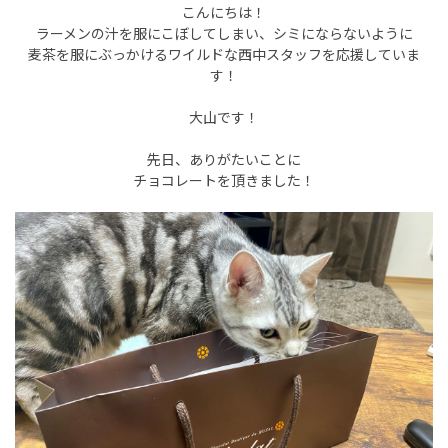
こんにちは！
ラーメンの汁を服にこぼしてしまい、シミにならないように
麦茶を服にぶっかけるワイルドな西中スタッフを応援していま
す！
大山です！
先日、ありがたいことに
チョコレートを頂きました！