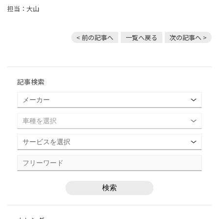
担当：大山
< 前の記事へ
一覧へ戻る
次の記事へ >
記事検索