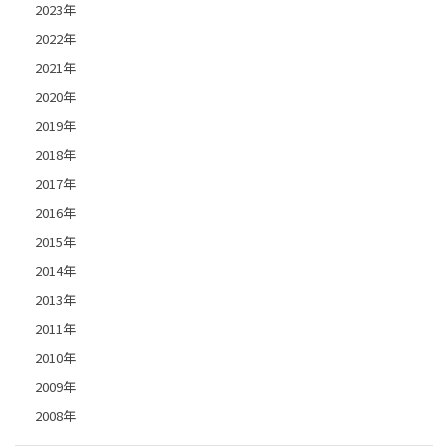
2023年
2022年
2021年
2020年
2019年
2018年
2017年
2016年
2015年
2014年
2013年
2011年
2010年
2009年
2008年