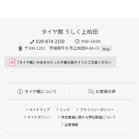
タイヤ館 うしく上柏田
029-874-2150
9:00~18:00
〒300-1232 茨城県牛久市上柏田4-60-15
Map
タイヤ館について
お客様の声
サイトマップ
リンク
プライバシーポリシー
サイトポリシー
特定整備に関する弊社取組について
企業情報