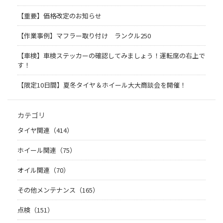
【重要】価格改定のお知らせ
【作業事例】マフラー取り付け ランクル250
【車検】車検ステッカーの確認してみましょう！運転席の右上で
す！
【限定10日間】夏冬タイヤ＆ホイール大大商談会を開催！
カテゴリ
タイヤ関連（414）
ホイール関連（75）
オイル関連（70）
その他メンテナンス（165）
点検（151）