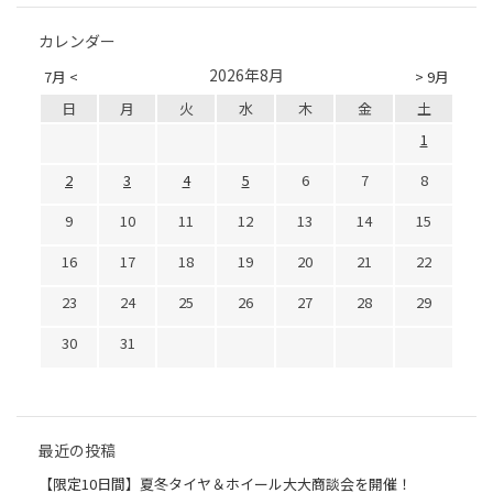
カレンダー
2026年8月
7月 <
> 9月
日
月
火
水
木
金
土
1
2
3
4
5
6
7
8
9
10
11
12
13
14
15
16
17
18
19
20
21
22
23
24
25
26
27
28
29
30
31
最近の投稿
【限定10日間】夏冬タイヤ＆ホイール大大商談会を開催！