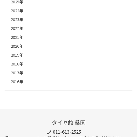
2025年
2024年
2023年
2022年
2021年
2020年
2019年
2018年
2017年
2016年
タイヤ館 桑園
011-613-2525