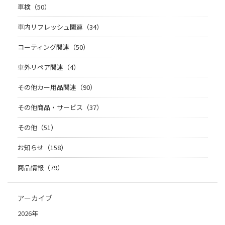
車検（50）
車内リフレッシュ関連（34）
コーティング関連（50）
車外リペア関連（4）
その他カー用品関連（90）
その他商品・サービス（37）
その他（51）
お知らせ（158）
商品情報（79）
アーカイブ
2026年