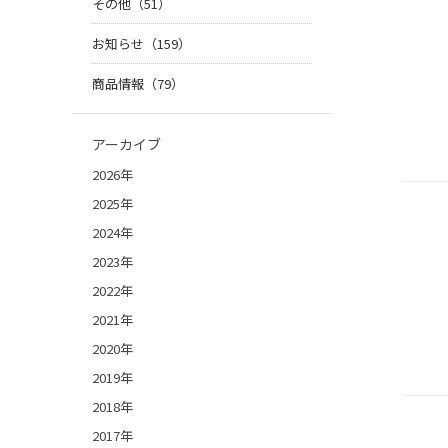
その他（51）
お知らせ（159）
商品情報（79）
アーカイブ
2026年
2025年
2024年
2023年
2022年
2021年
2020年
2019年
2018年
2017年