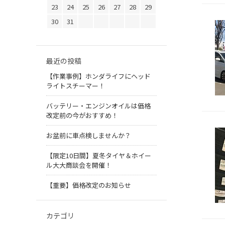
23
24
25
26
27
28
29
30
31
最近の投稿
【作業事例】ホンダライフにヘッド
ライトスチーマー！
バッテリー・エンジンオイルは価格
改定前の今がおすすめ！
お盆前に車点検しませんか？
【限定10日間】夏冬タイヤ＆ホイー
ル大大商談会を開催！
【重要】価格改定のお知らせ
カテゴリ