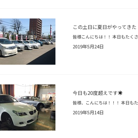
この土日に夏日がやってきた
2019年5月24日
今日も20度超えです☀
2019年5月14日