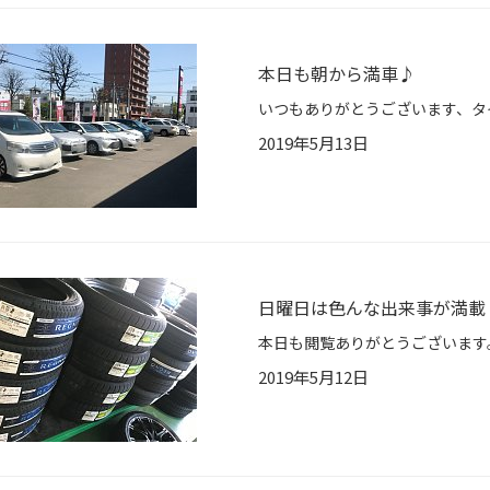
本日も朝から満車♪
2019年5月13日
日曜日は色んな出来事が満載
2019年5月12日