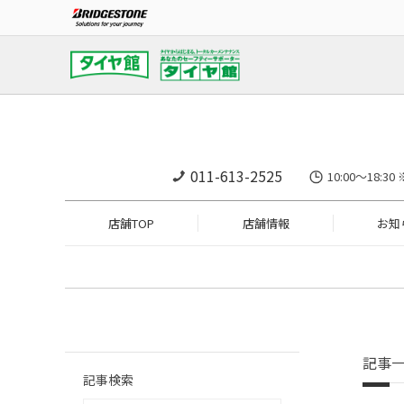
011-613-2525
10:00～18
店舗TOP
店舗情報
お知
記事
記事検索