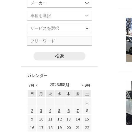
カレンダー
2026年8月
7月 <
> 9月
日
月
火
水
木
金
土
1
2
3
4
5
6
7
8
9
10
11
12
13
14
15
16
17
18
19
20
21
22