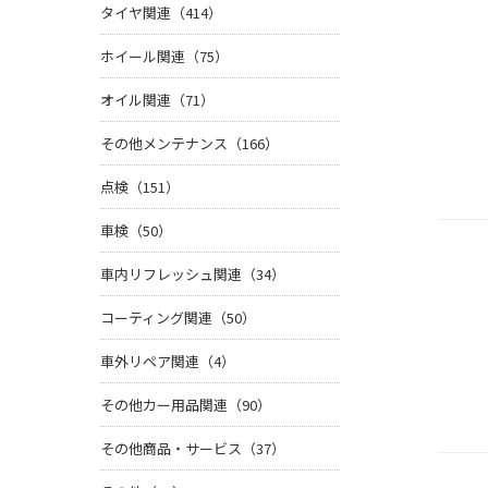
タイヤ関連（414）
ホイール関連（75）
オイル関連（71）
その他メンテナンス（166）
点検（151）
車検（50）
車内リフレッシュ関連（34）
コーティング関連（50）
車外リペア関連（4）
その他カー用品関連（90）
その他商品・サービス（37）