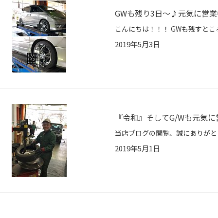
GWも残り3日～♪元気に営
2019年5月3日
『令和』そしてG/Wも元気に
2019年5月1日