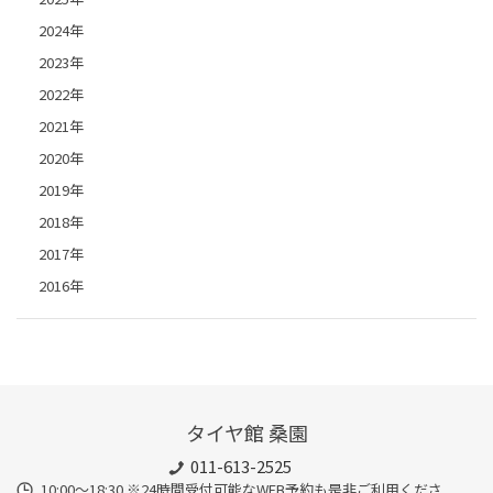
2024年
2023年
2022年
2021年
2020年
2019年
2018年
2017年
2016年
タイヤ館 桑園
011-613-2525
10:00～18:30 ※24時間受付可能なWEB予約も是非ご利用くださ