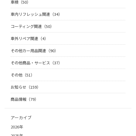
車検（50）
車内リフレッシュ関連（34）
コーティング関連（50）
車外リペア関連（4）
その他カー用品関連（90）
その他商品・サービス（37）
その他（51）
お知らせ（159）
商品情報（79）
アーカイブ
2026年
2025年