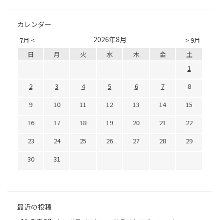
カレンダー
2026年8月
7月 <
> 9月
日
月
火
水
木
金
土
1
2
3
4
5
6
7
8
9
10
11
12
13
14
15
16
17
18
19
20
21
22
23
24
25
26
27
28
29
30
31
最近の投稿