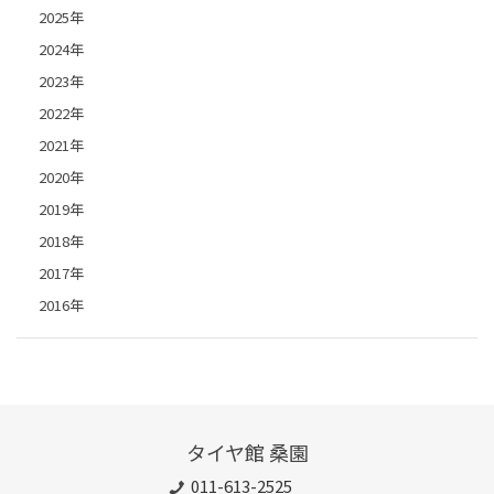
2025年
2024年
2023年
2022年
2021年
2020年
2019年
2018年
2017年
2016年
タイヤ館 桑園
011-613-2525