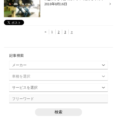
2018年8月16日
<
1
2
3
>
記事検索