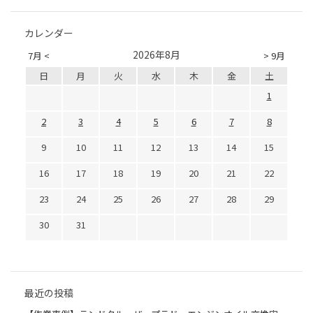
カレンダー
2026年8月
7月 <
> 9月
日
月
火
水
木
金
土
1
2
3
4
5
6
7
8
9
10
11
12
13
14
15
16
17
18
19
20
21
22
23
24
25
26
27
28
29
30
31
最近の投稿