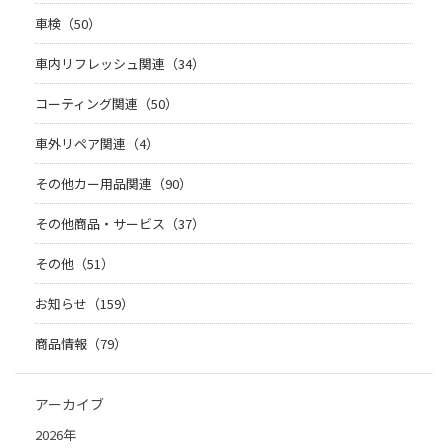
車検（50）
車内リフレッシュ関連（34）
コーティング関連（50）
車外リペア関連（4）
その他カー用品関連（90）
その他商品・サービス（37）
その他（51）
お知らせ（159）
商品情報（79）
アーカイブ
2026年