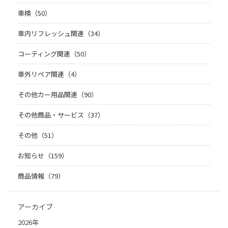
車検（50）
車内リフレッシュ関連（34）
コーティング関連（50）
車外リペア関連（4）
その他カー用品関連（90）
その他商品・サービス（37）
その他（51）
お知らせ（159）
商品情報（79）
アーカイブ
2026年