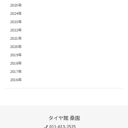
2025年
2024年
2023年
2022年
2021年
2020年
2019年
2018年
2017年
2016年
タイヤ館 桑園
011-613-2525