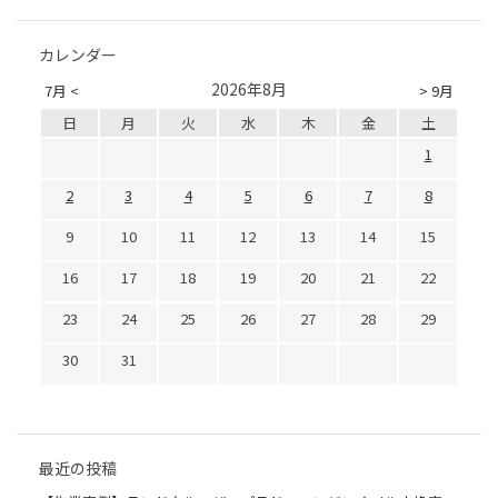
カレンダー
2026年8月
7月 <
> 9月
日
月
火
水
木
金
土
1
2
3
4
5
6
7
8
9
10
11
12
13
14
15
16
17
18
19
20
21
22
23
24
25
26
27
28
29
30
31
最近の投稿