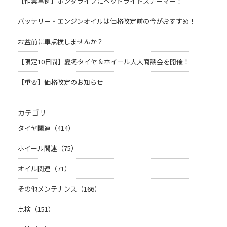
【作業事例】ホンダライフにヘッドライトスチーマー！
バッテリー・エンジンオイルは価格改定前の今がおすすめ！
お盆前に車点検しませんか？
【限定10日間】夏冬タイヤ＆ホイール大大商談会を開催！
【重要】価格改定のお知らせ
カテゴリ
タイヤ関連（414）
ホイール関連（75）
オイル関連（71）
その他メンテナンス（166）
点検（151）