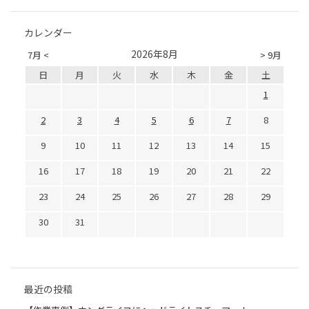
カレンダー
2026年8月
7月 <
> 9月
日
月
火
水
木
金
土
1
2
3
4
5
6
7
8
9
10
11
12
13
14
15
16
17
18
19
20
21
22
23
24
25
26
27
28
29
30
31
最近の投稿