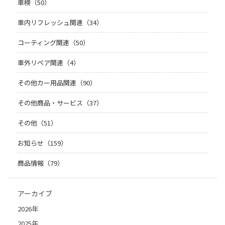
車検（50）
車内リフレッシュ関連（34）
コーティング関連（50）
車外リペア関連（4）
その他カー用品関連（90）
その他商品・サービス（37）
その他（51）
お知らせ（159）
商品情報（79）
アーカイブ
2026年
2025年