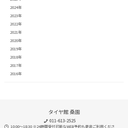
2024年
2023年
2022年
2021年
2020年
2019年
2018年
2017年
2016年
タイヤ館 桑園
011-613-2525
10:00～18:30 ※24時間受付可能なWEB予約も是非ご利用くださ