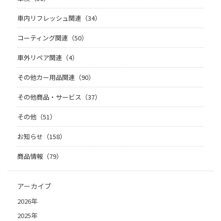
車内リフレッシュ関連（34）
コーティング関連（50）
車外リペア関連（4）
その他カー用品関連（90）
その他商品・サービス（37）
その他（51）
お知らせ（158）
商品情報（79）
アーカイブ
2026年
2025年