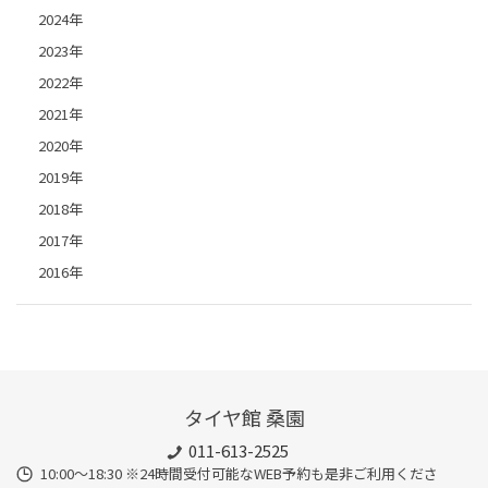
2024年
2023年
2022年
2021年
2020年
2019年
2018年
2017年
2016年
タイヤ館 桑園
011-613-2525
10:00～18:30 ※24時間受付可能なWEB予約も是非ご利用くださ