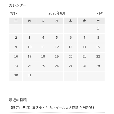
カレンダー
2026年8月
7月 <
> 9月
日
月
火
水
木
金
土
1
2
3
4
5
6
7
8
9
10
11
12
13
14
15
16
17
18
19
20
21
22
23
24
25
26
27
28
29
30
31
最近の投稿
【限定10日間】夏冬タイヤ＆ホイール大大商談会を開催！