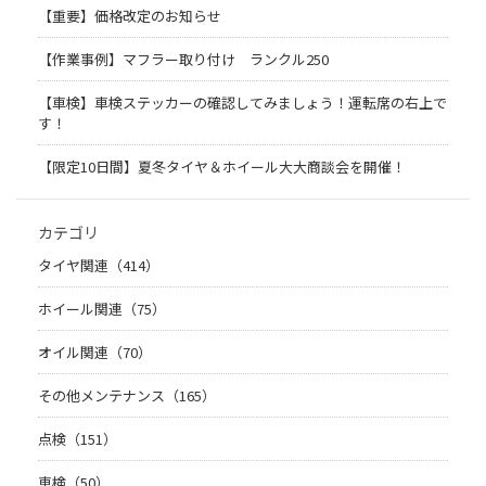
【重要】価格改定のお知らせ
【作業事例】マフラー取り付け ランクル250
【車検】車検ステッカーの確認してみましょう！運転席の右上で
す！
【限定10日間】夏冬タイヤ＆ホイール大大商談会を開催！
カテゴリ
タイヤ関連（414）
ホイール関連（75）
オイル関連（70）
その他メンテナンス（165）
点検（151）
車検（50）