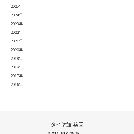
2025年
2024年
2023年
2022年
2021年
2020年
2019年
2018年
2017年
2016年
タイヤ館 桑園
011-613-2525