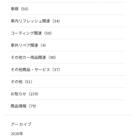
車検（50）
車内リフレッシュ関連（34）
コーティング関連（50）
車外リペア関連（4）
その他カー用品関連（90）
その他商品・サービス（37）
その他（51）
お知らせ（159）
商品情報（79）
アーカイブ
2026年