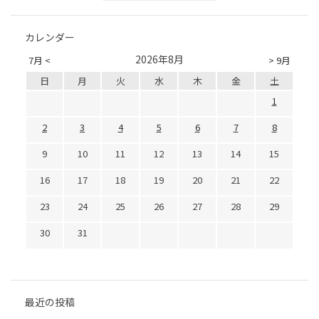
カレンダー
2026年8月
7月 <
> 9月
日
月
火
水
木
金
土
1
2
3
4
5
6
7
8
9
10
11
12
13
14
15
16
17
18
19
20
21
22
23
24
25
26
27
28
29
30
31
最近の投稿