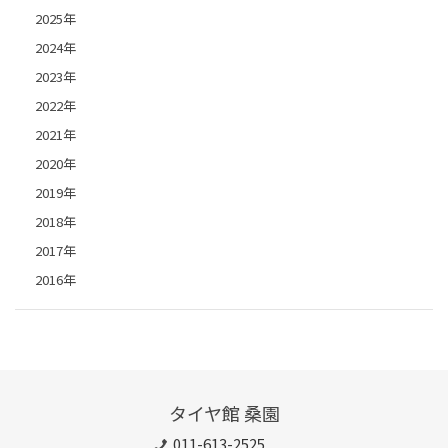
2025年
2024年
2023年
2022年
2021年
2020年
2019年
2018年
2017年
2016年
タイヤ館 桑園
011-613-2525