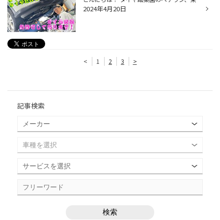
2024年4月20日
<
1
2
3
>
記事検索