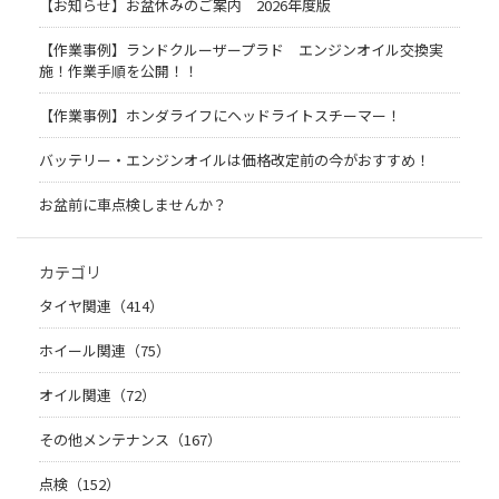
【お知らせ】お盆休みのご案内 2026年度版
【作業事例】ランドクルーザープラド エンジンオイル交換実
施！作業手順を公開！！
【作業事例】ホンダライフにヘッドライトスチーマー！
バッテリー・エンジンオイルは価格改定前の今がおすすめ！
お盆前に車点検しませんか？
カテゴリ
タイヤ関連（414）
ホイール関連（75）
オイル関連（72）
その他メンテナンス（167）
点検（152）