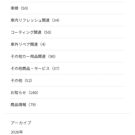
車検（50）
車内リフレッシュ関連（34）
コーティング関連（50）
車外リペア関連（4）
その他カー用品関連（90）
その他商品・サービス（37）
その他（52）
お知らせ（160）
商品情報（79）
アーカイブ
2026年