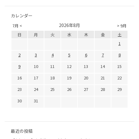
カレンダー
2026年8月
7月 <
> 9月
日
月
火
水
木
金
土
1
2
3
4
5
6
7
8
9
10
11
12
13
14
15
16
17
18
19
20
21
22
23
24
25
26
27
28
29
30
31
最近の投稿