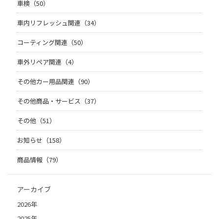
車検（50）
車内リフレッシュ関連（34）
コーティング関連（50）
車外リペア関連（4）
その他カー用品関連（90）
その他商品・サービス（37）
その他（51）
お知らせ（158）
商品情報（79）
アーカイブ
2026年
2025年