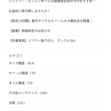
バッテリー・エンジンオイルは価格改定前の今がおすすめ！
お盆前に車点検しませんか？
【限定10日間】夏冬タイヤ＆ホイール大大商談会を開催！
【重要】価格改定のお知らせ
【作業事例】マフラー取り付け ランクル250
カテゴリ
タイヤ関連（414）
ホイール関連（75）
オイル関連（70）
その他メンテナンス（165）
点検（151）