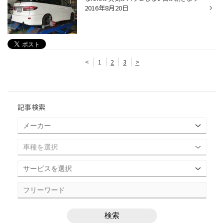
2016年8月20日
<
1
2
3
>
記事検索