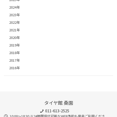
2024年
2023年
2022年
2021年
2020年
2019年
2018年
2017年
2016年
タイヤ館 桑園
011-613-2525
10:00～18:30 ※24時間受付可能なWEB予約も是非ご利用くださ