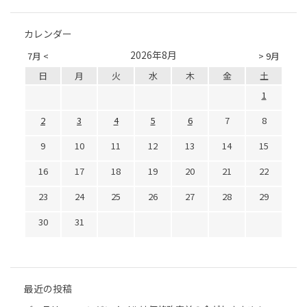
カレンダー
2026年8月
7月 <
> 9月
日
月
火
水
木
金
土
1
2
3
4
5
6
7
8
9
10
11
12
13
14
15
16
17
18
19
20
21
22
23
24
25
26
27
28
29
30
31
最近の投稿