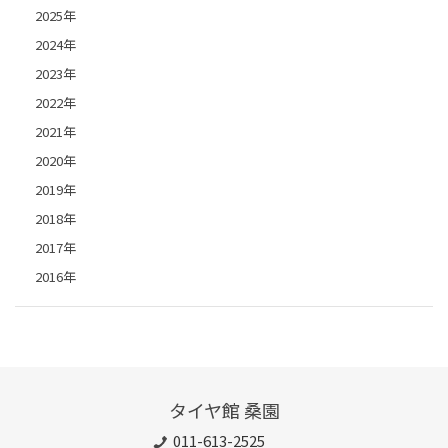
2025年
2024年
2023年
2022年
2021年
2020年
2019年
2018年
2017年
2016年
タイヤ館 桑園
011-613-2525