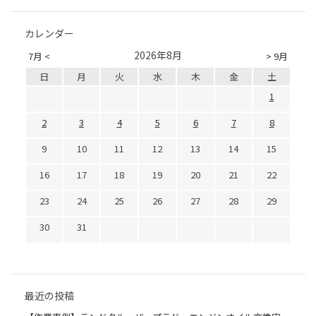
カレンダー
2026年8月
7月 <
> 9月
日
月
火
水
木
金
土
1
2
3
4
5
6
7
8
9
10
11
12
13
14
15
16
17
18
19
20
21
22
23
24
25
26
27
28
29
30
31
最近の投稿