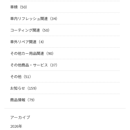
車検（50）
車内リフレッシュ関連（34）
コーティング関連（50）
車外リペア関連（4）
その他カー用品関連（90）
その他商品・サービス（37）
その他（51）
お知らせ（159）
商品情報（79）
アーカイブ
2026年