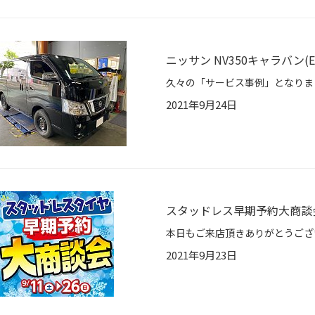
ニッサン NV350キャラバン
2021年9月24日
スタッドレス早期予約大商談
2021年9月23日