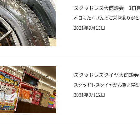
スタッドレス大商談会 3日
2021年9月13日
スタッドレスタイヤ大商談会
2021年9月12日