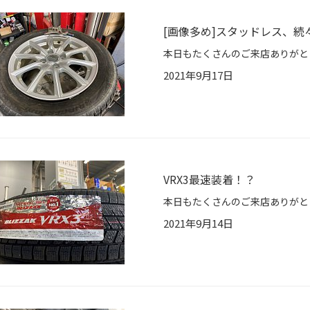
[画像多め]スタッドレス、
2021年9月17日
VRX3最速装着！？
2021年9月14日