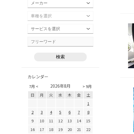
カレンダー
2026年8月
7月 <
> 9月
日
月
火
水
木
金
土
1
2
3
4
5
6
7
8
9
10
11
12
13
14
15
16
17
18
19
20
21
22