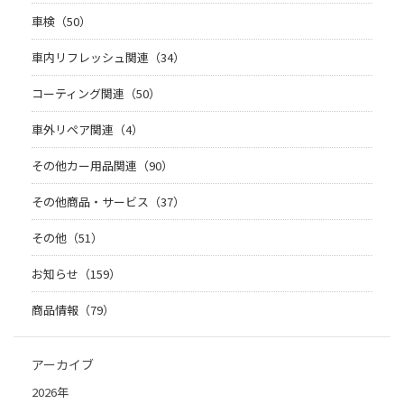
車検（50）
車内リフレッシュ関連（34）
コーティング関連（50）
車外リペア関連（4）
その他カー用品関連（90）
その他商品・サービス（37）
その他（51）
お知らせ（159）
商品情報（79）
アーカイブ
2026年