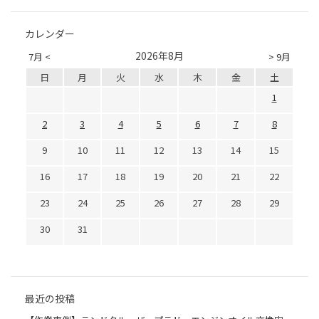
カレンダー
2026年8月
7月 <
> 9月
日
月
火
水
木
金
土
1
2
3
4
5
6
7
8
9
10
11
12
13
14
15
16
17
18
19
20
21
22
23
24
25
26
27
28
29
30
31
最近の投稿