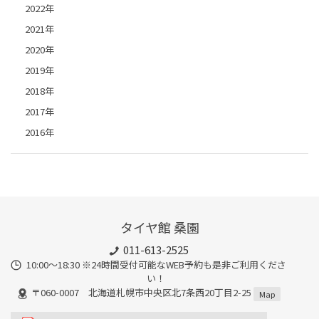
2022年
2021年
2020年
2019年
2018年
2017年
2016年
タイヤ館 桑園
011-613-2525
10:00～18:30 ※24時間受付可能なWEB予約も是非ご利用くださ
い！
〒060-0007 北海道札幌市中央区北7条西20丁目2-25
Map