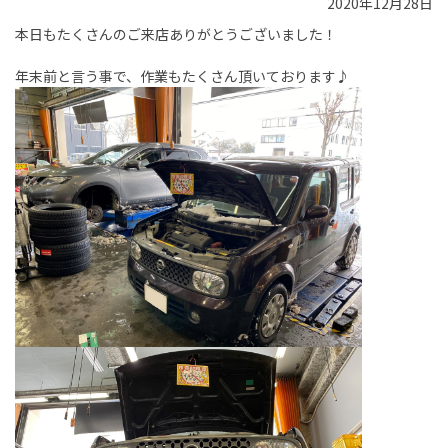
2020年12月28日
本日もたくさんのご来店ありがとうございました！
年末前と言う事で、作業もたくさん頂いております♪