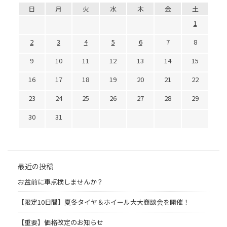
日
月
火
水
木
金
土
1
2
3
4
5
6
7
8
9
10
11
12
13
14
15
16
17
18
19
20
21
22
23
24
25
26
27
28
29
30
31
最近の投稿
お盆前に車点検しませんか？
【限定10日間】夏冬タイヤ＆ホイール大大商談会を開催！
【重要】価格改定のお知らせ