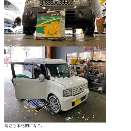
寒さも本格的になり、