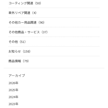
コーティング関連（50）
車外リペア関連（4）
その他カー用品関連（90）
その他商品・サービス（37）
その他（51）
お知らせ（158）
商品情報（79）
アーカイブ
2026年
2025年
2024年
2023年