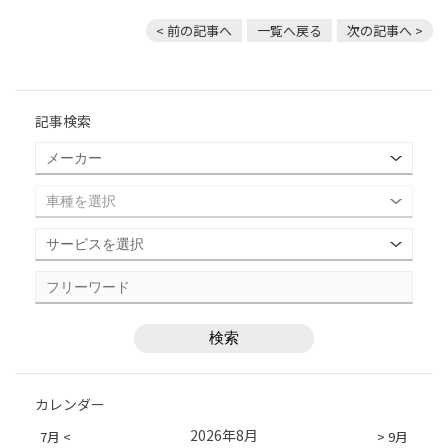
< 前の記事へ
一覧へ戻る
次の記事へ >
記事検索
カレンダー
2026年8月
7月 <
> 9月