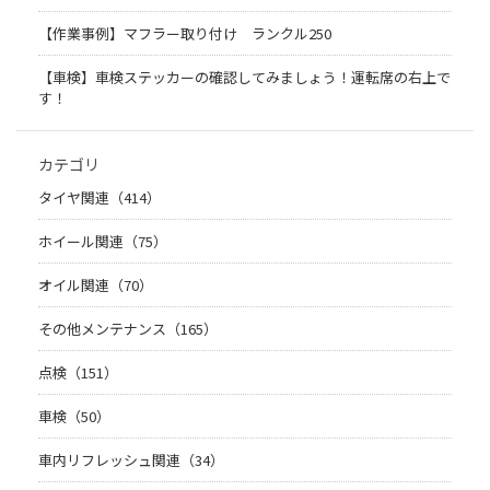
【作業事例】マフラー取り付け ランクル250
【車検】車検ステッカーの確認してみましょう！運転席の右上で
す！
カテゴリ
タイヤ関連（414）
ホイール関連（75）
オイル関連（70）
その他メンテナンス（165）
点検（151）
車検（50）
車内リフレッシュ関連（34）