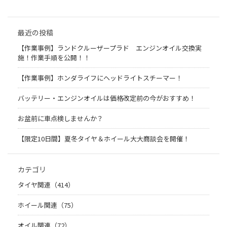
最近の投稿
【作業事例】ランドクルーザープラド エンジンオイル交換実
施！作業手順を公開！！
【作業事例】ホンダライフにヘッドライトスチーマー！
バッテリー・エンジンオイルは価格改定前の今がおすすめ！
お盆前に車点検しませんか？
【限定10日間】夏冬タイヤ＆ホイール大大商談会を開催！
カテゴリ
タイヤ関連（414）
ホイール関連（75）
オイル関連（72）