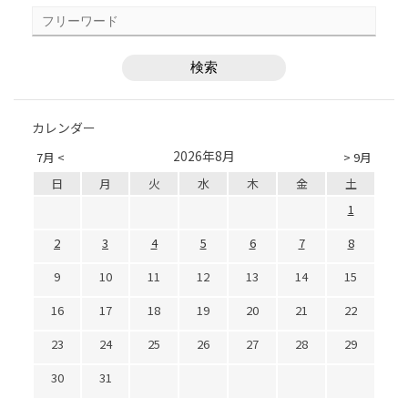
カレンダー
2026年8月
7月 <
> 9月
日
月
火
水
木
金
土
1
2
3
4
5
6
7
8
9
10
11
12
13
14
15
16
17
18
19
20
21
22
23
24
25
26
27
28
29
30
31