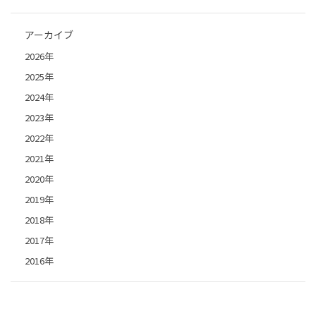
アーカイブ
2026年
2025年
2024年
2023年
2022年
2021年
2020年
2019年
2018年
2017年
2016年