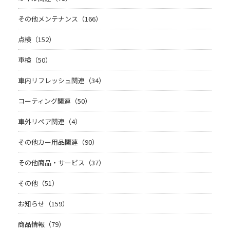
その他メンテナンス（166）
点検（152）
車検（50）
車内リフレッシュ関連（34）
コーティング関連（50）
車外リペア関連（4）
その他カー用品関連（90）
その他商品・サービス（37）
その他（51）
お知らせ（159）
商品情報（79）