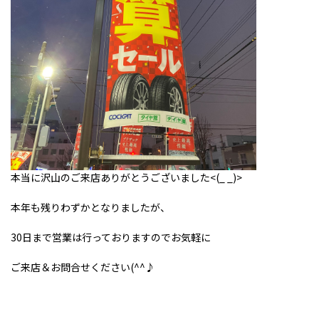
本当に沢山のご来店ありがとうございました<(_ _)>
本年も残りわずかとなりましたが、
30日まで営業は行っておりますのでお気軽に
ご来店＆お問合せください(^^♪