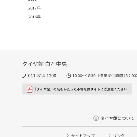
2017年
2016年
タイヤ館 白石中央
011-814-1200
10:00～18:30（作業受付時間18：00
タイヤ館について
サイトマップ
リンク