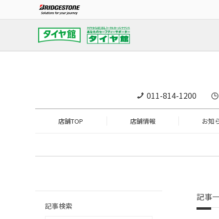
011-814-1200
店舗TOP
店舗情報
お知
記事
記事検索