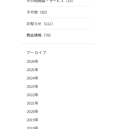
その他商品・サービス（15）
その他（82）
お知らせ（111）
商品情報（70）
アーカイブ
2026年
2025年
2024年
2023年
2022年
2021年
2020年
2019年
2018年