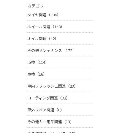
カテゴリ
タイヤ関連（384）
ホイール関連（148）
オイル関連（42）
その他メンテナンス（172）
点検（114）
車検（16）
車内リフレッシュ関連（23）
コーティング関連（32）
車外リペア関連（0）
その他カー用品関連（13）