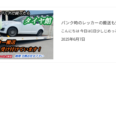
パンク時のレッカーの搬送も
2025年6月7日