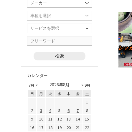
カレンダー
2026年8月
7月 <
> 9月
日
月
火
水
木
金
土
1
2
3
4
5
6
7
8
9
10
11
12
13
14
15
16
17
18
19
20
21
22