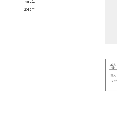
2017年
2016年