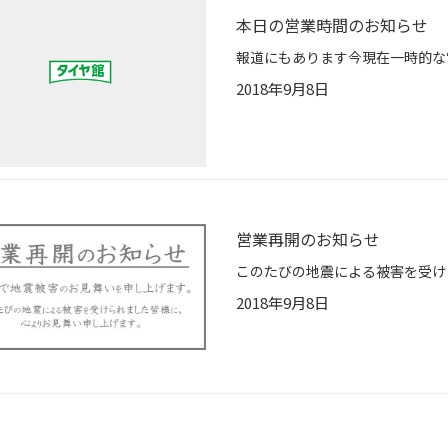
本日の営業時間のお知らせ
2018年9月8日
営業再開のお知らせ
2018年9月8日