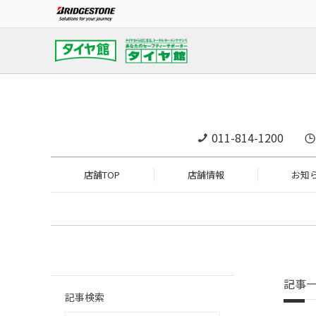
011-814-1200
店舗TOP
店舗情報
お知
記事
記事検索