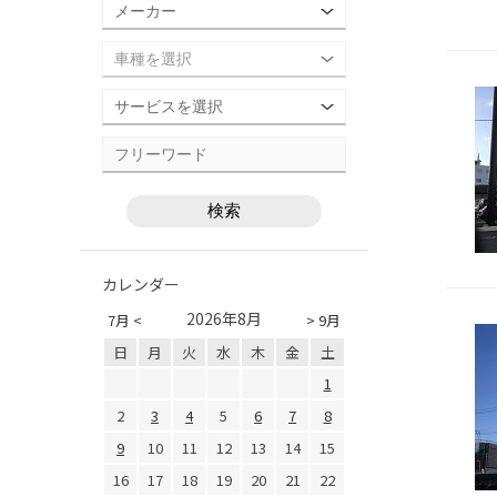
カレンダー
2026年8月
7月 <
> 9月
日
月
火
水
木
金
土
1
2
3
4
5
6
7
8
9
10
11
12
13
14
15
16
17
18
19
20
21
22