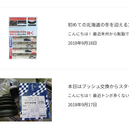
初めての北海道の冬を迎える
2018年9月18日
本日はブッシュ交換からスタ
2018年9月17日