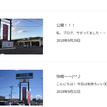
公開！！！
2018年9月29日
快晴～～(^^♪
2018年9月21日