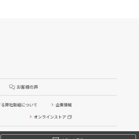
お客様の声
する弊社取組について
企業情報
オンラインストア