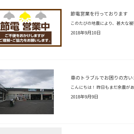
節電営業を行っております
2018年9月10日
車のトラブルでお困りの方い
2018年9月9日