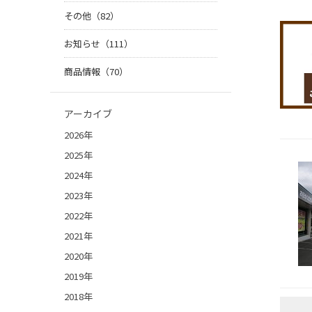
その他（82）
お知らせ（111）
商品情報（70）
アーカイブ
2026年
2025年
2024年
2023年
2022年
2021年
2020年
2019年
2018年