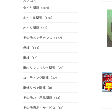
カテゴリ
タイヤ関連（384）
ホイール関連（148）
オイル関連（42）
その他メンテナンス（172）
点検（114）
車検（16）
車内リフレッシュ関連（23）
コーティング関連（32）
車外リペア関連（0）
その他カー用品関連（13）
その他商品・サービス（15）