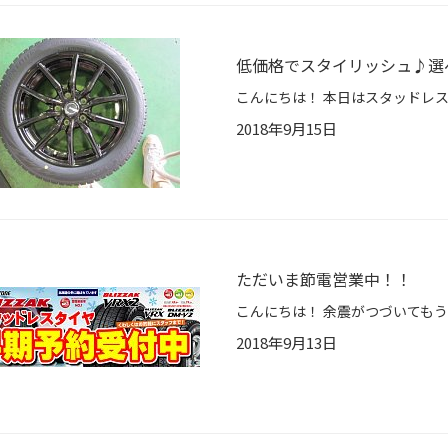
低価格でスタイリッシュ♪選
2018年9月15日
ただいま節電営業中！！
2018年9月13日